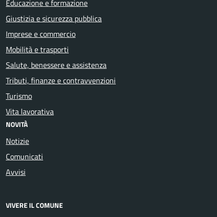
Educazione e formazione
Giustizia e sicurezza pubblica
Imprese e commercio
Mobilità e trasporti
Salute, benessere e assistenza
Tributi, finanze e contravvenzioni
Turismo
Vita lavorativa
NOVITÀ
Notizie
Comunicati
Avvisi
VIVERE IL COMUNE