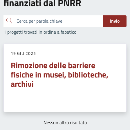
finanziati dal PNRR
Cerca
Invio
1 progetti trovati in ordine alfabetico
19 GIU 2025
Rimozione delle barriere
fisiche in musei, biblioteche,
archivi
Nessun altro risultato