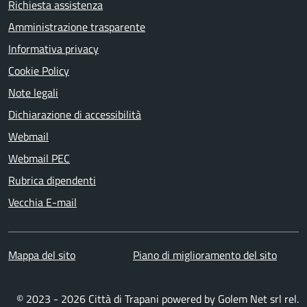
Richiesta assistenza
Amministrazione trasparente
Informativa privacy
Cookie Policy
Note legali
Dichiarazione di accessibilità
Webmail
Webmail PEC
Rubrica dipendenti
Vecchia E-mail
Mappa del sito
Piano di miglioramento del sito
© 2023 - 2026 Città di Trapani powered by
Golem Net srl
rel.