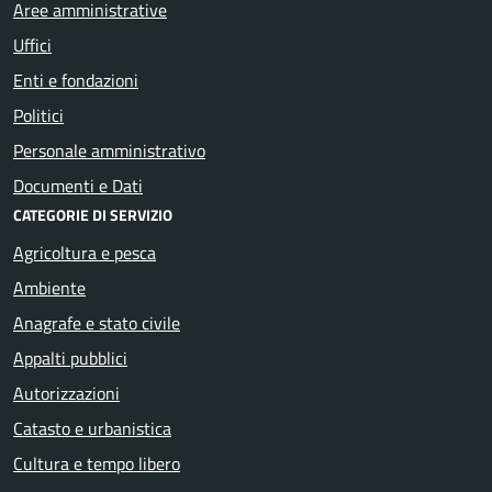
Aree amministrative
Uffici
Enti e fondazioni
Politici
Personale amministrativo
Documenti e Dati
CATEGORIE DI SERVIZIO
Agricoltura e pesca
Ambiente
Anagrafe e stato civile
Appalti pubblici
Autorizzazioni
Catasto e urbanistica
Cultura e tempo libero