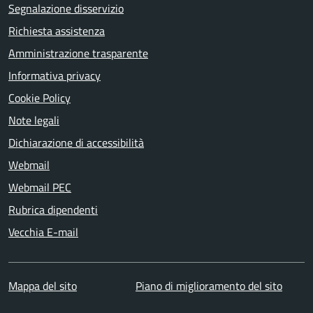
Segnalazione disservizio
Richiesta assistenza
Amministrazione trasparente
Informativa privacy
Cookie Policy
Note legali
Dichiarazione di accessibilità
Webmail
Webmail PEC
Rubrica dipendenti
Vecchia E-mail
Mappa del sito
Piano di miglioramento del sito