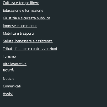
Cultura e tempo libero
Educazione e formazione
Giustizia e sicurezza pubblica
Imprese e commercio
Mobilità e trasporti
Salute, benessere e assistenza
Tributi, finanze e contravvenzioni
Turismo
Vita lavorativa
NOVITÀ
Notizie
Comunicati
Avvisi