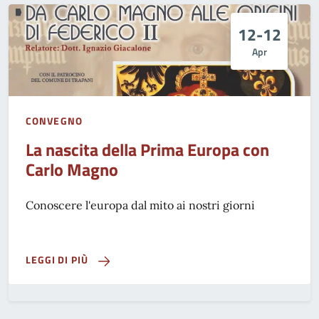
12-12
Apr
CONVEGNO
La nascita della Prima Europa con
Carlo Magno
Conoscere l'europa dal mito ai nostri giorni
LEGGI DI PIÙ