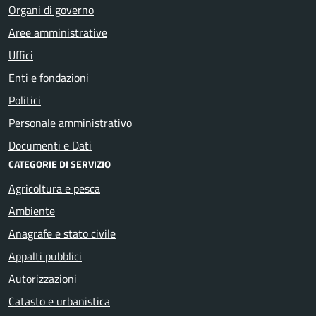
Organi di governo
Aree amministrative
Uffici
Enti e fondazioni
Politici
Personale amministrativo
Documenti e Dati
CATEGORIE DI SERVIZIO
Agricoltura e pesca
Ambiente
Anagrafe e stato civile
Appalti pubblici
Autorizzazioni
Catasto e urbanistica