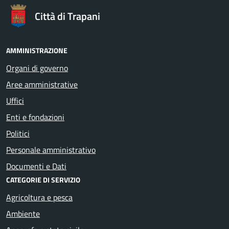
Città di Trapani
AMMINISTRAZIONE
Organi di governo
Aree amministrative
Uffici
Enti e fondazioni
Politici
Personale amministrativo
Documenti e Dati
CATEGORIE DI SERVIZIO
Agricoltura e pesca
Ambiente