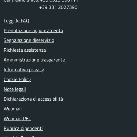
+39 331 2027390
Leggi le FAQ
Prenotazione appuntamento
Segnalazione disservizio
Richiesta assistenza
Amministrazione trasparente
Informativa privacy
Cookie Policy
Note legali
Dichiarazione di accessibilità
Webmail
Webmail PEC
Rubrica dipendenti