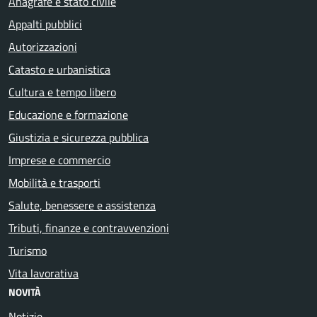
Anagrafe e stato civile
Appalti pubblici
Autorizzazioni
Catasto e urbanistica
Cultura e tempo libero
Educazione e formazione
Giustizia e sicurezza pubblica
Imprese e commercio
Mobilità e trasporti
Salute, benessere e assistenza
Tributi, finanze e contravvenzioni
Turismo
Vita lavorativa
NOVITÀ
Notizie