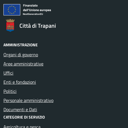
Città di Trapani
AMMINISTRAZIONE
Organi di governo
Aree amministrative
Uffici
Enti e fondazioni
Politici
Personale amministrativo
Documenti e Dati
CATEGORIE DI SERVIZIO
Agricoltura e pesca