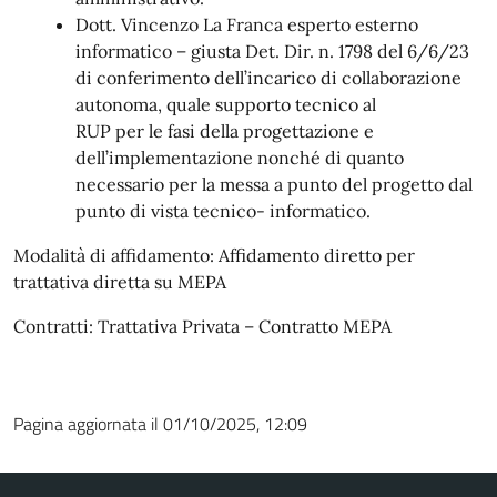
Dott. Vincenzo La Franca esperto esterno
informatico – giusta Det. Dir. n. 1798 del 6/6/23
di conferimento dell’incarico di collaborazione
autonoma, quale supporto tecnico al
RUP per le fasi della progettazione e
dell’implementazione nonché di quanto
necessario per la messa a punto del progetto dal
punto di vista tecnico- informatico.
Modalità di affidamento: Affidamento diretto per
trattativa diretta su MEPA
Contratti: Trattativa Privata – Contratto MEPA
Pagina aggiornata il 01/10/2025, 12:09