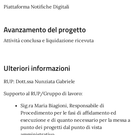
Piattaforma Notifiche Digitali
Avanzamento del progetto
Attività conclusa e liquidazione ricevuta
Ulteriori informazioni
RUP: Dott.ssa Nunziata Gabriele
Supporto al RUP/Gruppo di lavoro:
Sig.ra Maria Biagioni, Responsabile di
Procedimento per le fasi di affidamento ed
esecuzione e di quanto necessario per la messa a
punto dei progetti dal punto di vista
amministrativo.