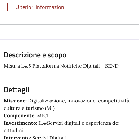
Ulteriori informazioni
Descrizione e scopo
Misura 1.4.5 Piattaforma Notifiche Digitali – SEND
Dettagli
Missione:
Digitalizzazione, innovazione, competitività,
cultura e turismo (M1)
Componente:
M1C1
Investimento:
I1.4:Servizi digitali e esperienza dei
cittadini
Intervento:
Servizi Digitali