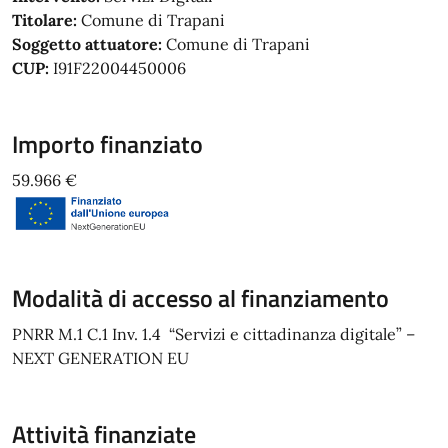
Titolare:
Comune di Trapani
Soggetto attuatore:
Comune di Trapani
CUP:
I91F22004450006
Importo finanziato
59.966 €
Modalità di accesso al finanziamento
PNRR M.1 C.1 Inv. 1.4 “Servizi e cittadinanza digitale” –
NEXT GENERATION EU
Attività finanziate