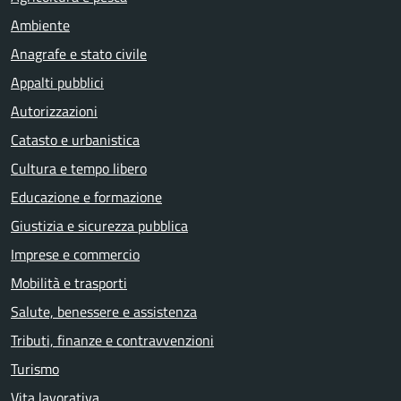
Ambiente
Anagrafe e stato civile
Appalti pubblici
Autorizzazioni
Catasto e urbanistica
Cultura e tempo libero
Educazione e formazione
Giustizia e sicurezza pubblica
Imprese e commercio
Mobilità e trasporti
Salute, benessere e assistenza
Tributi, finanze e contravvenzioni
Turismo
Vita lavorativa