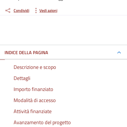
Condividi
Vedi azioni
INDICE DELLA PAGINA
Descrizione e scopo
Dettagli
Importo finanziato
Modalità di accesso
Attività finanziate
Avanzamento del progetto