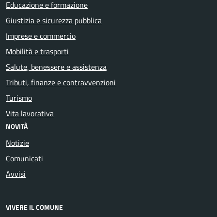
Educazione e formazione
Giustizia e sicurezza pubblica
Imprese e commercio
Mobilità e trasporti
Salute, benessere e assistenza
Tributi, finanze e contravvenzioni
Turismo
Vita lavorativa
NOVITÀ
Notizie
Comunicati
Avvisi
VIVERE IL COMUNE