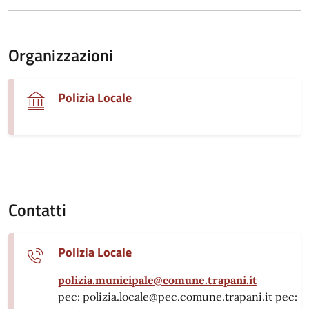
Organizzazioni
Polizia Locale
Contatti
Polizia Locale
polizia.municipale@comune.trapani.it
pec: polizia.locale@pec.comune.trapani.it pec: