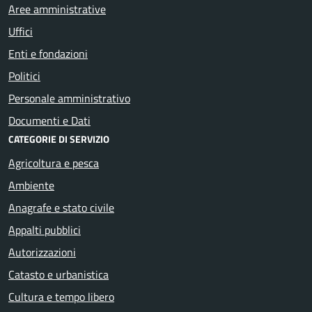
Aree amministrative
Uffici
Enti e fondazioni
Politici
Personale amministrativo
Documenti e Dati
CATEGORIE DI SERVIZIO
Agricoltura e pesca
Ambiente
Anagrafe e stato civile
Appalti pubblici
Autorizzazioni
Catasto e urbanistica
Cultura e tempo libero