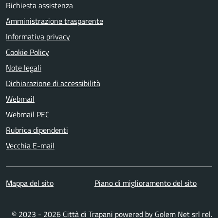
Richiesta assistenza
Amministrazione trasparente
Informativa privacy
Cookie Policy
Note legali
Dichiarazione di accessibilità
Webmail
Webmail PEC
Rubrica dipendenti
Vecchia E-mail
Mappa del sito
Piano di miglioramento del sito
© 2023 - 2026 Città di Trapani powered by
Golem Net srl
rel.