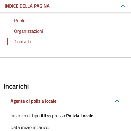
INDICE DELLA PAGINA
Ruolo
Organizzazioni
Contatti
Incarichi
Agente di polizia locale
Incarico di tipo
Altro
presso
Polizia Locale
Data inizio incarico: