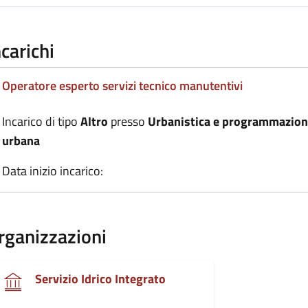
ncarichi
Operatore esperto servizi tecnico manutentivi
Incarico di tipo
Altro
presso
Urbanistica e programmazione
urbana
Data inizio incarico:
rganizzazioni
Servizio Idrico Integrato