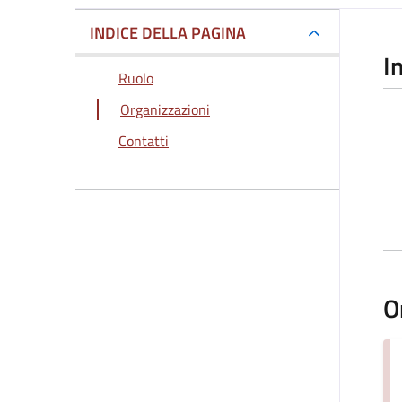
INDICE DELLA PAGINA
I
Ruolo
Organizzazioni
Contatti
O