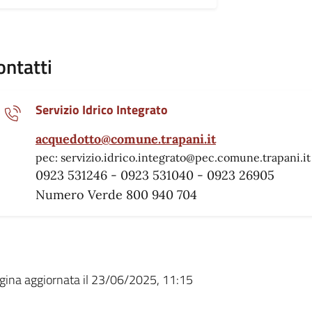
ontatti
Servizio Idrico Integrato
acquedotto@comune.trapani.it
pec: servizio.idrico.integrato@pec.comune.trapani.it
0923 531246 - 0923 531040 - 0923 26905
Numero Verde 800 940 704
gina aggiornata il 23/06/2025, 11:15