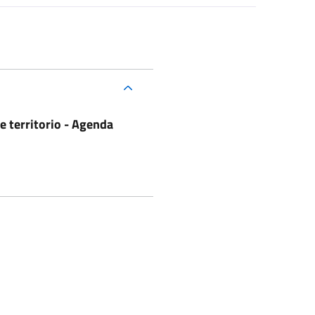
 territorio - Agenda