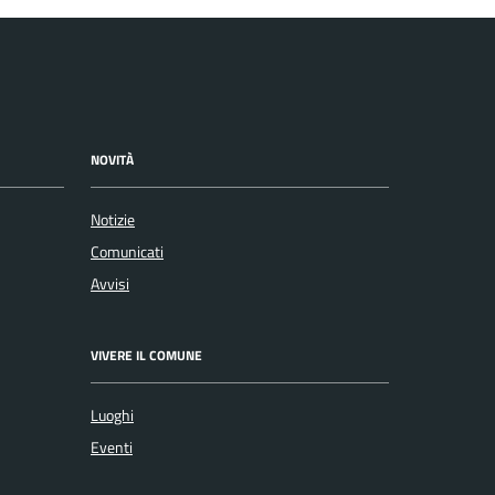
NOVITÀ
Notizie
Comunicati
Avvisi
VIVERE IL COMUNE
Luoghi
Eventi