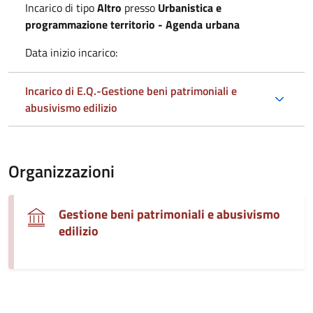
Incarico di tipo
Altro
presso
Urbanistica e
programmazione territorio - Agenda urbana
Data inizio incarico:
Incarico di E.Q.-Gestione beni patrimoniali e
abusivismo edilizio
Organizzazioni
Gestione beni patrimoniali e abusivismo
edilizio