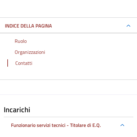
INDICE DELLA PAGINA
Ruolo
Organizzazioni
Contatti
Incarichi
Funzionario servizi tecnici - Titolare di E.Q.