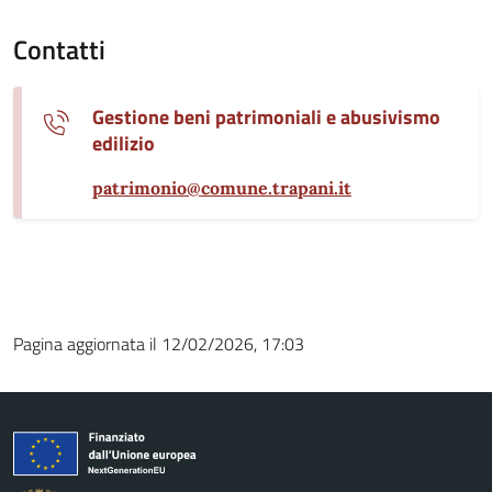
Contatti
Gestione beni patrimoniali e abusivismo
edilizio
patrimonio@comune.trapani.it
Pagina aggiornata il 12/02/2026, 17:03