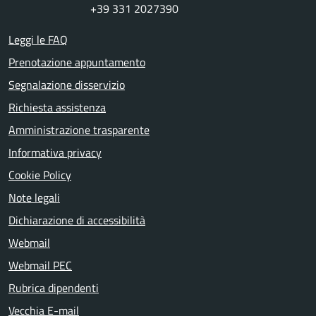
+39 331 2027390
Leggi le FAQ
Prenotazione appuntamento
Segnalazione disservizio
Richiesta assistenza
Amministrazione trasparente
Informativa privacy
Cookie Policy
Note legali
Dichiarazione di accessibilità
Webmail
Webmail PEC
Rubrica dipendenti
Vecchia E-mail