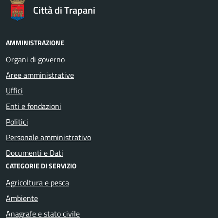
Città di Trapani
AMMINISTRAZIONE
Organi di governo
Aree amministrative
Uffici
Enti e fondazioni
Politici
Personale amministrativo
Documenti e Dati
CATEGORIE DI SERVIZIO
Agricoltura e pesca
Ambiente
Anagrafe e stato civile