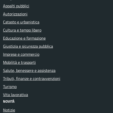
Appalti pubblici
Autorizzazioni
Catasto e urbanistica
Cultura e tempo libero
Educazione e formazione
Giustizia e sicurezza pubblica
Imprese e commercio
Mobilità e trasporti
Salute, benessere e assistenza
Tributi, finanze e contravvenzioni
Turismo
Vita lavorativa
NOVITÀ
Notizie