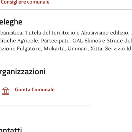
Consigliere comunale
eleghe
banistica, Tutela del territorio e Abusivismo edilizio
litiche Agricole, Partecipate: GAL Elimos e Strade del
azioni: Fulgatore, Mokarta, Ummari, Xitta, Servizio Id
rganizzazioni
Giunta Comunale
ontatti