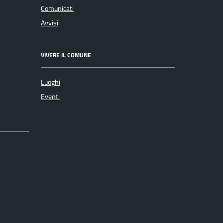
Comunicati
Avvisi
VIVERE IL COMUNE
Luoghi
Eventi