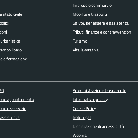
Imprese e commercio
 stato civile
Mobilità e trasporti
bblici
Salute, benessere e assistenza
ioni
Tributi, finanze e contravvenzioni
 urbanistica
Turismo
 tempo libero
Vita lavorativa
e e formazione
FAQ
Amministrazione trasparente
ione appuntamento
Informativa privacy
one disservizio
Cookie Policy
 assistenza
Note legali
Dichiarazione di accessibilità
Webmail