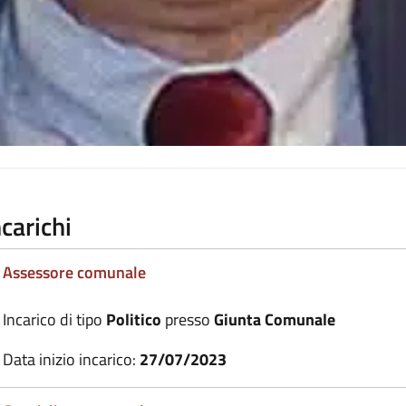
ncarichi
Assessore comunale
Incarico di tipo
Politico
presso
Giunta Comunale
Data inizio incarico:
27/07/2023