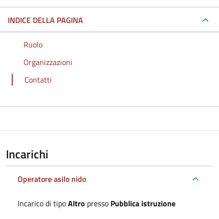
INDICE DELLA PAGINA
Ruolo
Organizzazioni
Contatti
Incarichi
Operatore asilo nido
Incarico di tipo
Altro
presso
Pubblica istruzione