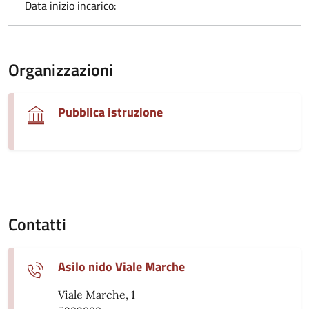
Data inizio incarico:
Organizzazioni
Pubblica istruzione
Contatti
Asilo nido Viale Marche
Viale Marche, 1