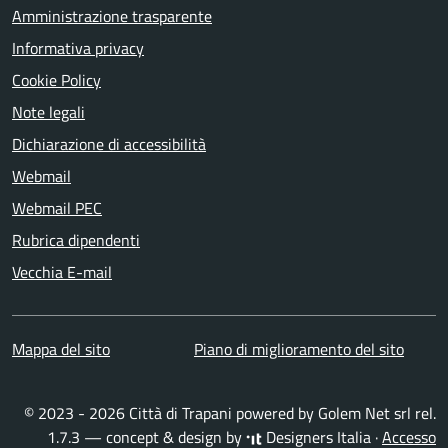
Amministrazione trasparente
Informativa privacy
Cookie Policy
Note legali
Dichiarazione di accessibilità
Webmail
Webmail PEC
Rubrica dipendenti
Vecchia E-mail
Mappa del sito
Piano di miglioramento del sito
© 2023 - 2026 Città di Trapani powered by
Golem Net srl
rel.
1.7.3 — concept & design by
Designers Italia
·
Accesso