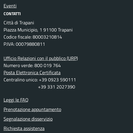
Eventi
CONTATTI
Città di Trapani
Piazza Municipio, 1 91100 Trapani
Codice fiscale: 80003210814
P.IVA: 00079880811
Ufficio Relazioni con il pubblico (URP)
Numero verde: 800 019 764
Posta Elettronica Certificata
Centralino unico: +39 0923 590111
+39 331 2027390
Leggi le FAQ
Prenotazione appuntamento
Segnalazione disservizio
Richiesta assistenza