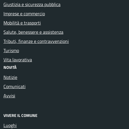
Giustizia e sicurezza pubblica
Imprese e commercio
Mobilità e trasporti
Salute, benessere e assistenza
Tributi, finanze e contravvenzioni
Turismo
Vita lavorativa
NOVITÀ
Notizie
Comunicati
Avvisi
VIVERE IL COMUNE
Luoghi