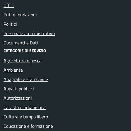
Uffici
Enti e fondazioni
Politici
Personale amministrativo
Documenti e Dati
CATEGORIE DI SERVIZIO
Agricoltura e pesca
Ambiente
Anagrafe e stato civile
Appalti pubblici
Autorizzazioni
Catasto e urbanistica
Cultura e tempo libero
Educazione e formazione