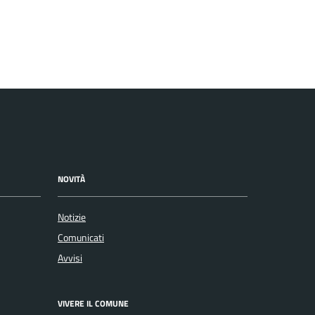
NOVITÀ
Notizie
Comunicati
Avvisi
VIVERE IL COMUNE