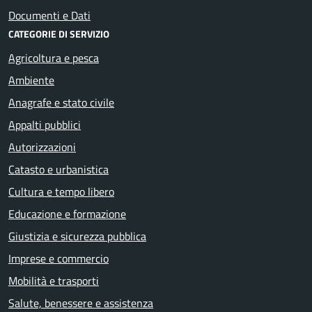
Documenti e Dati
CATEGORIE DI SERVIZIO
Agricoltura e pesca
Ambiente
Anagrafe e stato civile
Appalti pubblici
Autorizzazioni
Catasto e urbanistica
Cultura e tempo libero
Educazione e formazione
Giustizia e sicurezza pubblica
Imprese e commercio
Mobilità e trasporti
Salute, benessere e assistenza