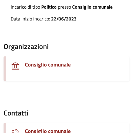
Incarico di tipo
Politico
presso
Consiglio comunale
Data inizio incarico:
22/06/2023
Organizzazioni
Consiglio comunale
Contatti
Consiglio comunale