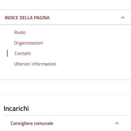
INDICE DELLA PAGINA
Ruolo
Organizzazioni
Contatti
Ulteriori informazioni
Incarichi
Consigliere comunale