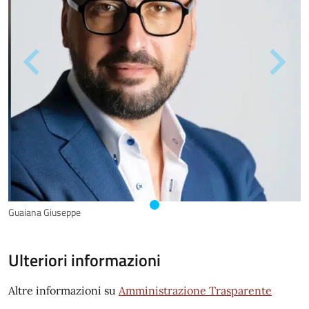
Guaiana Giuseppe
Ulteriori informazioni
Altre informazioni su
Amministrazione Trasparente