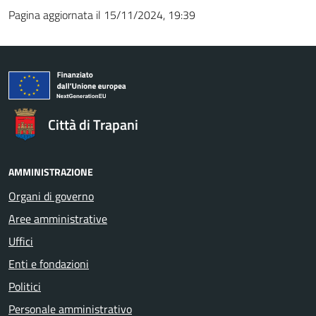
Pagina aggiornata il 15/11/2024, 19:39
Città di Trapani
AMMINISTRAZIONE
Organi di governo
Aree amministrative
Uffici
Enti e fondazioni
Politici
Personale amministrativo