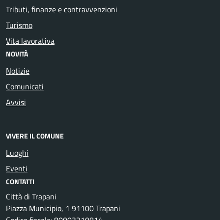
Tributi, finanze e contravvenzioni
Turismo
Vita lavorativa
NOVITÀ
Notizie
Comunicati
Avvisi
VIVERE IL COMUNE
Luoghi
Eventi
CONTATTI
Città di Trapani
Piazza Municipio, 1 91100 Trapani