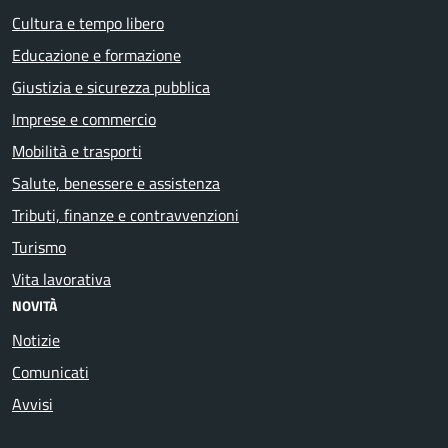
Cultura e tempo libero
Educazione e formazione
Giustizia e sicurezza pubblica
Imprese e commercio
Mobilità e trasporti
Salute, benessere e assistenza
Tributi, finanze e contravvenzioni
Turismo
Vita lavorativa
NOVITÀ
Notizie
Comunicati
Avvisi