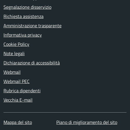
Segnalazione disservizio
Richiesta assistenza
Amministrazione trasparente
Informativa privacy
Cookie Policy
Note legali
Dichiarazione di accessibilità
Webmail
Webmail PEC
Rubrica dipendenti
Vecchia E-mail
Mappa del sito
Piano di miglioramento del sito