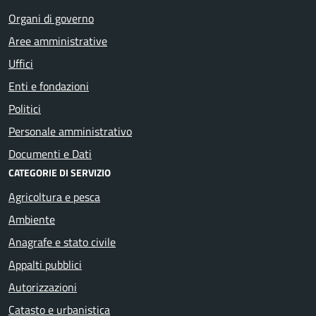
Organi di governo
Aree amministrative
Uffici
Enti e fondazioni
Politici
Personale amministrativo
Documenti e Dati
CATEGORIE DI SERVIZIO
Agricoltura e pesca
Ambiente
Anagrafe e stato civile
Appalti pubblici
Autorizzazioni
Catasto e urbanistica