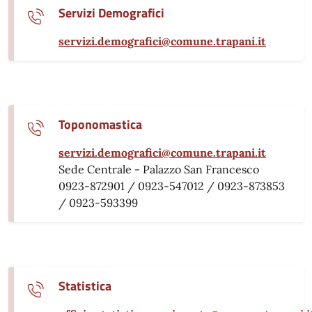
Servizi Demografici
servizi.demografici@comune.trapani.it
Toponomastica
servizi.demografici@comune.trapani.it
Sede Centrale - Palazzo San Francesco
0923-872901 / 0923-547012 / 0923-873853
/ 0923-593399
Statistica