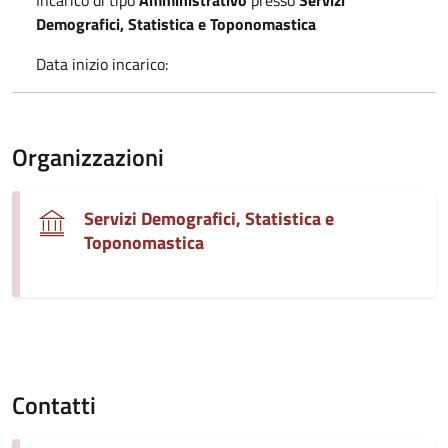
Demografici, Statistica e Toponomastica
Data inizio incarico:
Organizzazioni
Servizi Demografici, Statistica e
Toponomastica
Contatti