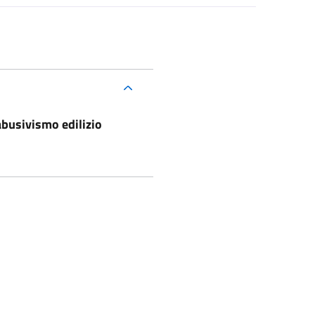
abusivismo edilizio