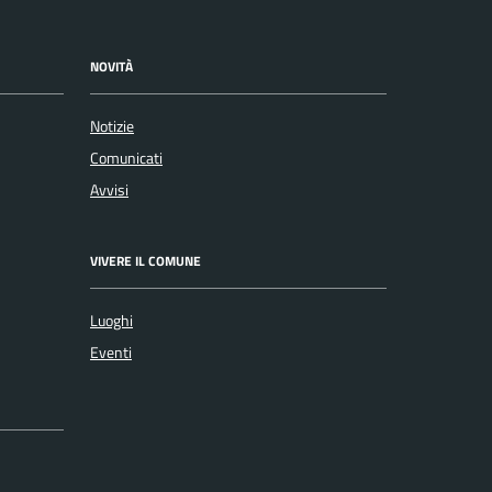
NOVITÀ
Notizie
Comunicati
Avvisi
VIVERE IL COMUNE
Luoghi
Eventi