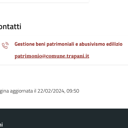
ontatti
Gestione beni patrimoniali e abusivismo edilizio
patrimonio@comune.trapani.it
gina aggiornata il 22/02/2024, 09:50
ni