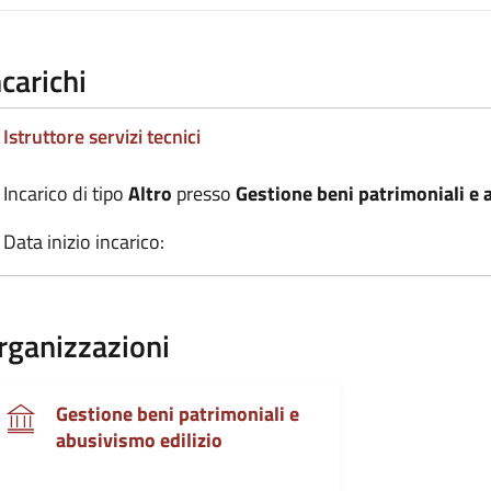
ncarichi
Istruttore servizi tecnici
Incarico di tipo
Altro
presso
Gestione beni patrimoniali e 
Data inizio incarico:
rganizzazioni
Gestione beni patrimoniali e
abusivismo edilizio