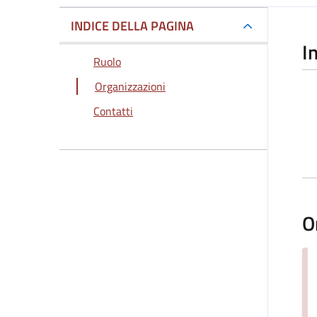
INDICE DELLA PAGINA
I
Ruolo
Organizzazioni
Contatti
O