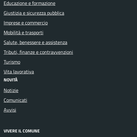
Educazione e formazione
Giustizia e sicurezza pubblica
Imprese e commercio
Mobilità e trasporti
Salute, benessere e assistenza
Tributi, finanze e contravvenzioni
Turismo
Vita lavorativa
NOVITÀ
Notizie
Comunicati
Avvisi
VIVERE IL COMUNE