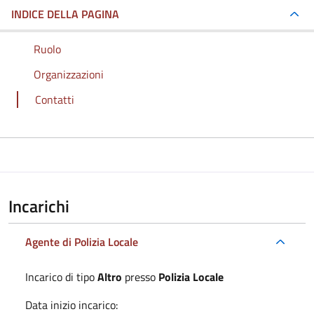
INDICE DELLA PAGINA
Ruolo
Organizzazioni
Contatti
Incarichi
Agente di Polizia Locale
Incarico di tipo
Altro
presso
Polizia Locale
Data inizio incarico: