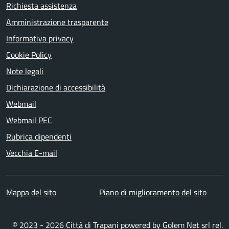
Richiesta assistenza
Amministrazione trasparente
Informativa privacy
Cookie Policy
Note legali
Dichiarazione di accessibilità
Webmail
Webmail PEC
Rubrica dipendenti
Vecchia E-mail
Mappa del sito
Piano di miglioramento del sito
© 2023 - 2026 Città di Trapani powered by
Golem Net srl
rel.