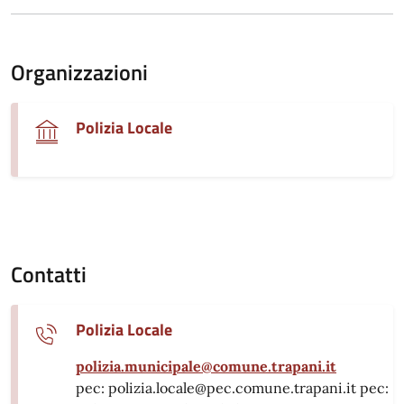
Organizzazioni
Polizia Locale
Contatti
Polizia Locale
polizia.municipale@comune.trapani.it
pec: polizia.locale@pec.comune.trapani.it pec: