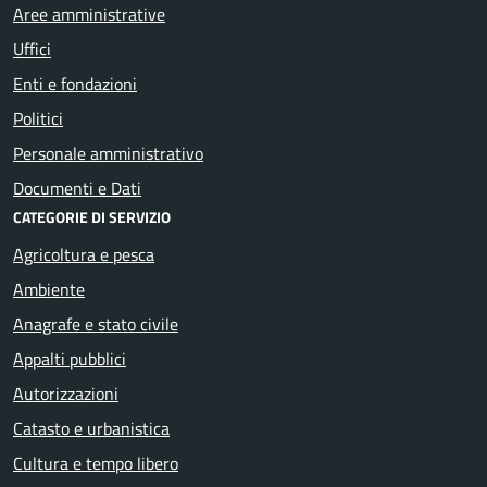
Aree amministrative
Uffici
Enti e fondazioni
Politici
Personale amministrativo
Documenti e Dati
CATEGORIE DI SERVIZIO
Agricoltura e pesca
Ambiente
Anagrafe e stato civile
Appalti pubblici
Autorizzazioni
Catasto e urbanistica
Cultura e tempo libero