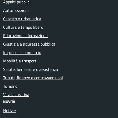
Appalti pubblici
Autorizzazioni
Catasto e urbanistica
Cultura e tempo libero
Educazione e formazione
Giustizia e sicurezza pubblica
Imprese e commercio
Mobilità e trasporti
Salute, benessere e assistenza
Tributi, finanze e contravvenzioni
Turismo
Vita lavorativa
NOVITÀ
Notizie