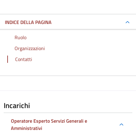
INDICE DELLA PAGINA
Ruolo
Organizzazioni
Contatti
Incarichi
Operatore Esperto Servizi Generali e
Amministrativi