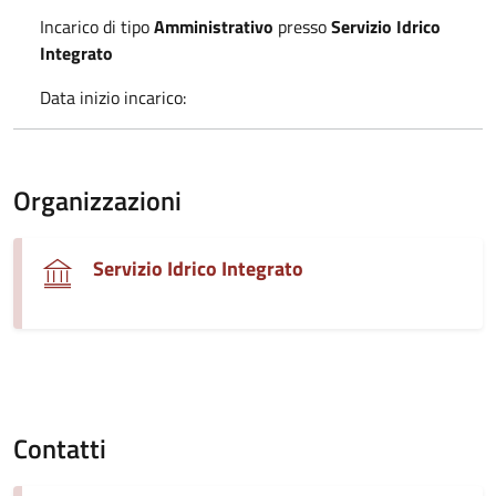
Incarico di tipo
Amministrativo
presso
Servizio Idrico
Integrato
Data inizio incarico:
Organizzazioni
Servizio Idrico Integrato
Contatti