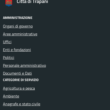
Città di Trapani
AMMINISTRAZIONE
Organi di governo
Aree amministrative
Uffici
Enti e fondazioni
Politici
Personale amministrativo
Documenti e Dati
CATEGORIE DI SERVIZIO
Agricoltura e pesca
Ambiente
Anagrafe e stato civile