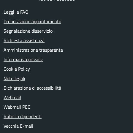
Leggi le FAQ
Prenotazione appuntamento
Segnalazione disservizio
Richiesta assistenza
Amministrazione trasparente
Informativa privacy
Cookie Policy
Note legali
Dichiarazione di accessibilità
Webmail
Webmail PEC
Rubrica dipendenti
Vecchia E-mail