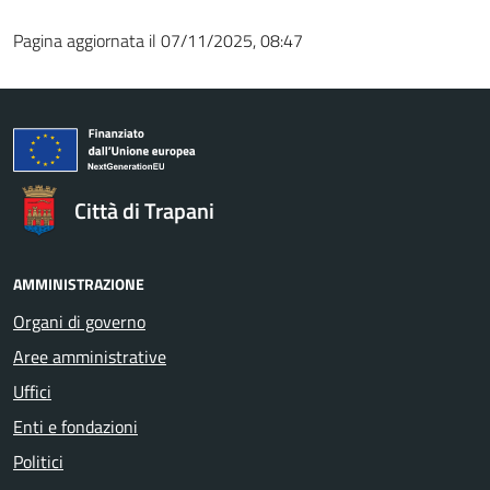
Pagina aggiornata il 07/11/2025, 08:47
Città di Trapani
AMMINISTRAZIONE
Organi di governo
Aree amministrative
Uffici
Enti e fondazioni
Politici