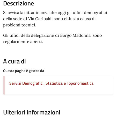
Descrizione
Si avvisa la cittadinanza che oggi gli uffici demografici
della sede di Via Garibaldi sono chiusi a causa di
problemi tecnici.
Gli uffici della delegazione di Borgo Madonna sono
regolarmente aperti.
A cura di
Questa pagina è gestita da
Servizi Demografici, Statistica e Toponomastica
Ulteriori informazioni