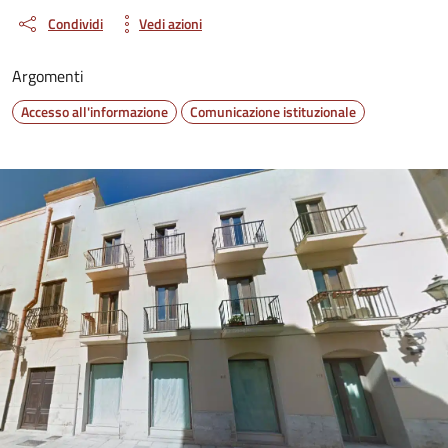
Condividi
Vedi azioni
Argomenti
Accesso all'informazione
Comunicazione istituzionale