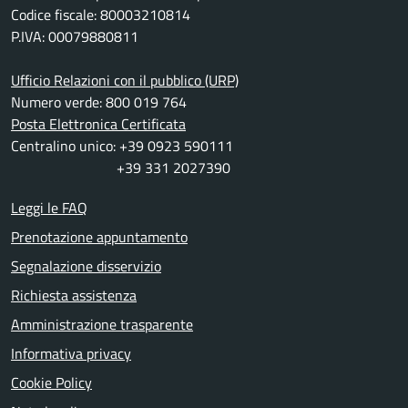
Codice fiscale: 80003210814
P.IVA: 00079880811
Ufficio Relazioni con il pubblico (URP)
Numero verde: 800 019 764
Posta Elettronica Certificata
Centralino unico: +39 0923 590111
+39 331 2027390
Leggi le FAQ
Prenotazione appuntamento
Segnalazione disservizio
Richiesta assistenza
Amministrazione trasparente
Informativa privacy
Cookie Policy