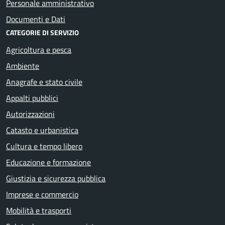
Personale amministrativo
Documenti e Dati
CATEGORIE DI SERVIZIO
Agricoltura e pesca
Ambiente
Anagrafe e stato civile
Appalti pubblici
Autorizzazioni
Catasto e urbanistica
Cultura e tempo libero
Educazione e formazione
Giustizia e sicurezza pubblica
Imprese e commercio
Mobilità e trasporti