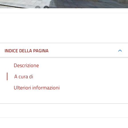
INDICE DELLA PAGINA
Descrizione
A cura di
Ulteriori informazioni