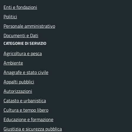
Enti e fondazioni
Politici
Personale amministrativo
Documenti e Dati
CATEGORIE DI SERVIZIO
Agricoltura e pesca
Ambiente
Anagrafe e stato civile
Appalti pubblici
Autorizzazioni
Catasto e urbanistica
Cultura e tempo libero
Educazione e formazione
Giustizia e sicurezza pubblica