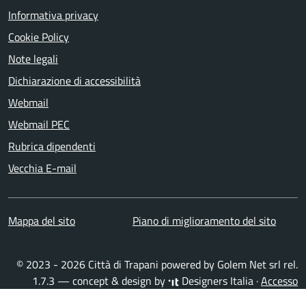
Informativa privacy
Cookie Policy
Note legali
Dichiarazione di accessibilità
Webmail
Webmail PEC
Rubrica dipendenti
Vecchia E-mail
Mappa del sito
Piano di miglioramento del sito
© 2023 - 2026 Città di Trapani powered by
Golem Net srl
rel.
1.7.3 — concept & design by
Designers Italia
·
Accesso
redattori