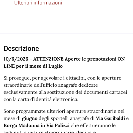
Ulteriori informazioni
Descrizione
10/6/2026 – ATTENZIONE Aperte le prenotazioni ON
LINE per il mese di Luglio
Si prosegue, per agevolare i cittadini, con le aperture
straordinarie dell’ufficio anagrafe dedicate
esclusivamente alla sostituzione dei documenti cartacei
con la carta d’identità elettronica.
Sono programmate ulteriori aperture straordinarie nel
mese di
giugno
degli sportelli anagrafe di
Via Garibaldi
e
Borgo Madonna in Via Polizzi
che effettueranno le
seguenti aperture straordinarie, dedicate