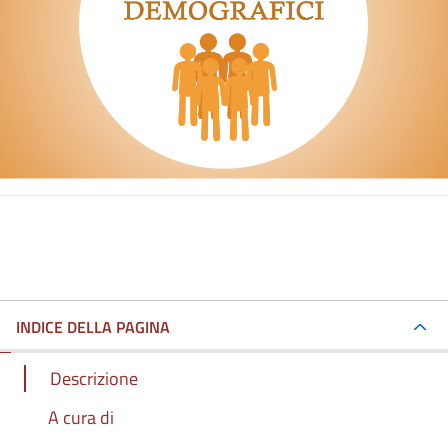
INDICE DELLA PAGINA
Descrizione
A cura di