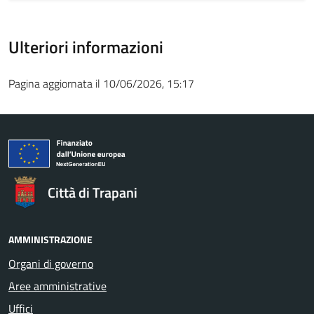
Ulteriori informazioni
Pagina aggiornata il 10/06/2026, 15:17
Città di Trapani
AMMINISTRAZIONE
Organi di governo
Aree amministrative
Uffici