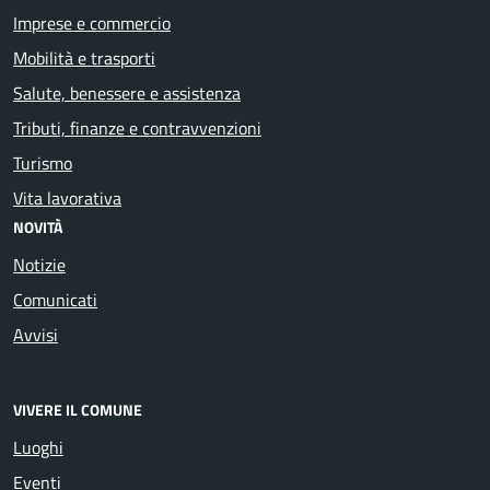
Imprese e commercio
Mobilità e trasporti
Salute, benessere e assistenza
Tributi, finanze e contravvenzioni
Turismo
Vita lavorativa
NOVITÀ
Notizie
Comunicati
Avvisi
VIVERE IL COMUNE
Luoghi
Eventi