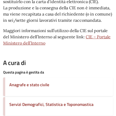
sostituirlo con la carta d’identità elettronica (CIE).
La produzione e la consegna della CIE non è immediata,
ma viene recapitata a casa del richiedente (o in comune)
in sei/sette giorni lavorativi tramite raccomandata.
Maggiori informazioni sull’utilizzo della CIE sul portale
del Ministero dell’Interno al seguente link:
CIE – Portale
Ministero dell’Interno
A cura di
Questa pagina è gestita da
Anagrafe e stato civile
Servizi Demografici, Statistica e Toponomastica