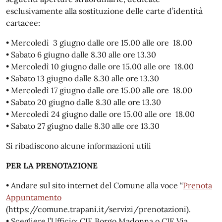
esclusivamente alla sostituzione delle carte d’identità
cartacee:
• Mercoledì 3 giugno dalle ore 15.00 alle ore 18.00
• Sabato 6 giugno dalle 8.30 alle ore 13.30
• Mercoledì 10 giugno dalle ore 15.00 alle ore 18.00
• Sabato 13 giugno dalle 8.30 alle ore 13.30
• Mercoledì 17 giugno dalle ore 15.00 alle ore 18.00
• Sabato 20 giugno dalle 8.30 alle ore 13.30
• Mercoledì 24 giugno dalle ore 15.00 alle ore 18.00
• Sabato 27 giugno dalle 8.30 alle ore 13.30
Si ribadiscono alcune informazioni utili
PER LA PRENOTAZIONE
• Andare sul sito internet del Comune alla voce “
Prenota
Appuntamento
(https://comune.trapani.it/servizi/prenotazioni).
• Scegliere l’Ufficio: CIE Borgo Madonna o CIE Via