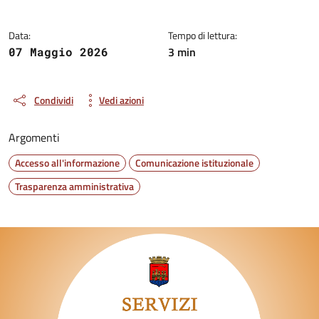
Data:
Tempo di lettura:
3 min
07 Maggio 2026
Condividi
Vedi azioni
Argomenti
Accesso all'informazione
Comunicazione istituzionale
Trasparenza amministrativa