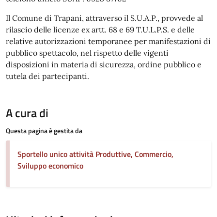
Il Comune di Trapani, attraverso il S.U.A.P., provvede al
rilascio delle licenze ex artt. 68 e 69 T.U.L.P.S. e delle
relative autorizzazioni temporanee per manifestazioni di
pubblico spettacolo, nel rispetto delle vigenti
disposizioni in materia di sicurezza, ordine pubblico e
tutela dei partecipanti.
A cura di
Questa pagina è gestita da
Sportello unico attività Produttive, Commercio,
Sviluppo economico