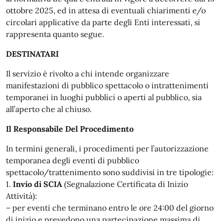
ottobre 2025, ed in attesa di eventuali chiarimenti e/o
circolari applicative da parte degli Enti interessati, si
rappresenta quanto segue.
DESTINATARI
Il servizio è rivolto a chi intende organizzare
manifestazioni di pubblico spettacolo o intrattenimenti
temporanei in luoghi pubblici o aperti al pubblico, sia
all’aperto che al chiuso.
Il Responsabile Del Procedimento
In termini generali, i procedimenti per l’autorizzazione
temporanea degli eventi di pubblico
spettacolo/trattenimento sono suddivisi in tre tipologie:
1.
Invio di SCIA
(Segnalazione Certificata di Inizio
Attività):
– per eventi che terminano entro le ore 24:00 del giorno
di inizio e prevedono una partecipazione massima di