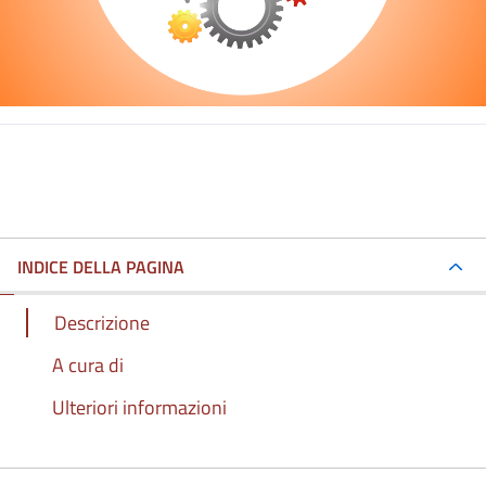
INDICE DELLA PAGINA
Descrizione
A cura di
Ulteriori informazioni