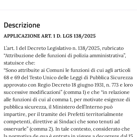
Descrizione
APPLICAZIONE ART. 1 D. LGS 138/2025
L’art. 1 del Decreto Legislativo n. 138/2025, rubricato
“Attribuzione delle funzioni di polizia amministrativa”,
statuisce che:
“Sono attribuite ai Comuni le funzioni di cui agli articoli
68 e 69 del Testo Unico delle Leggi di Pubblica Sicurezza
approvato con Regio Decreto 18 giugno 1931, n. 773 e loro
successive modificazioni” (comma 1) e che “in relazione
alle funzioni di cui al comma 1, per motivate esigenze di
pubblica sicurezza, il Ministero dell’Interno può
impartire, per il tramite dei Prefetti territorialmente
competenti, direttive ai Sindaci che sono tenuti ad
osservarle” (comma 2). In tale contesto, considerato che
la normativa de qua è entrata in vigore a decorrere dal 15