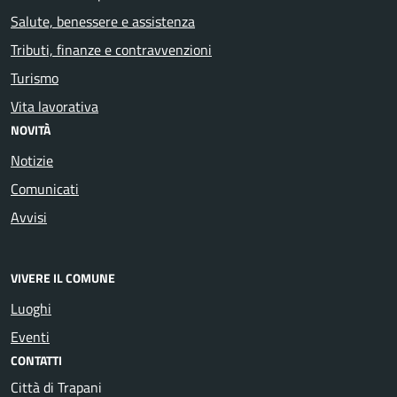
Salute, benessere e assistenza
Tributi, finanze e contravvenzioni
Turismo
Vita lavorativa
NOVITÀ
Notizie
Comunicati
Avvisi
VIVERE IL COMUNE
Luoghi
Eventi
CONTATTI
Città di Trapani