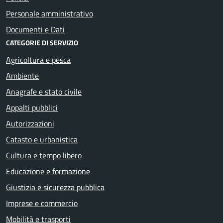
Personale amministrativo
Documenti e Dati
CATEGORIE DI SERVIZIO
Agricoltura e pesca
Ambiente
Anagrafe e stato civile
Appalti pubblici
Autorizzazioni
Catasto e urbanistica
Cultura e tempo libero
Educazione e formazione
Giustizia e sicurezza pubblica
Imprese e commercio
Mobilità e trasporti