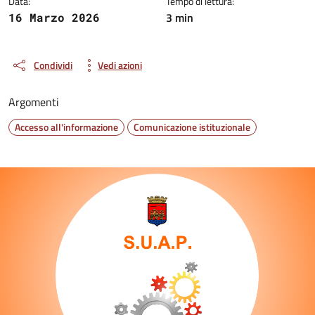
Data:
Tempo di lettura:
3 min
16 Marzo 2026
Condividi
Vedi azioni
Argomenti
Accesso all'informazione
Comunicazione istituzionale