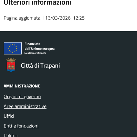
Ulteriori informazioni
Pagina aggiornata il 16/03/2026, 12:25
Città di Trapani
AMMINISTRAZIONE
Organi di governo
Aree amministrative
Uffici
Enti e fondazioni
Politici