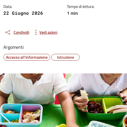
Data:
Tempo di lettura:
1 min
22 Giugno 2026
Condividi
Vedi azioni
Argomenti
Accesso all'informazione
Istruzione