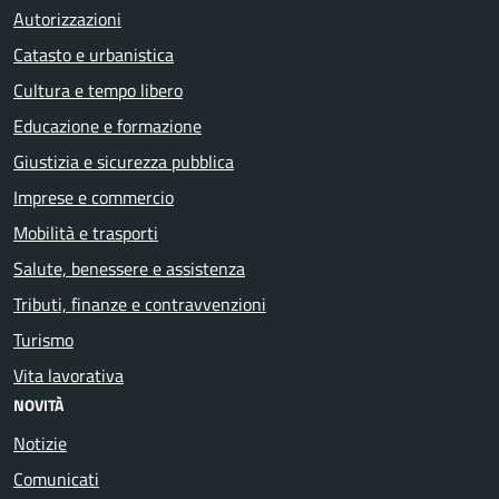
Autorizzazioni
Catasto e urbanistica
Cultura e tempo libero
Educazione e formazione
Giustizia e sicurezza pubblica
Imprese e commercio
Mobilità e trasporti
Salute, benessere e assistenza
Tributi, finanze e contravvenzioni
Turismo
Vita lavorativa
NOVITÀ
Notizie
Comunicati