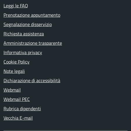
Leggi le FAQ
Prenotazione appuntamento
Segnalazione disservizio
Richiesta assistenza
Amministrazione trasparente
Informativa privacy
Cookie Policy
Note legali
Dichiarazione di accessibilità
Webmail
Webmail PEC
Rubrica dipendenti
Vecchia E-mail