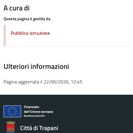
A cura di
Questa pagina è gestita da
Pubblica istruzione
Ulteriori informazioni
Pagina aggiornata il 22/06/2026, 12:45
Città di Trapani