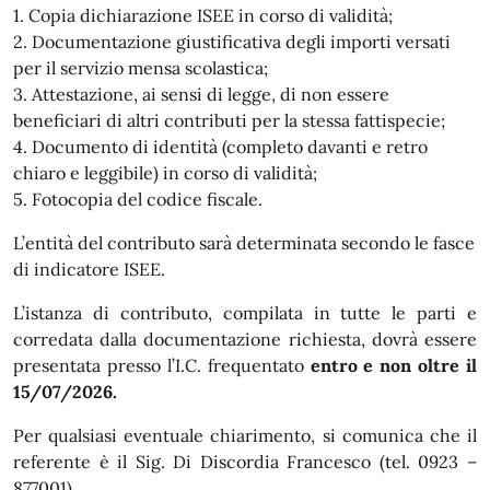
1. Copia dichiarazione ISEE in corso di validità;
2. Documentazione giustificativa degli importi versati
per il servizio mensa scolastica;
3. Attestazione, ai sensi di legge, di non essere
beneficiari di altri contributi per la stessa fattispecie;
4. Documento di identità (completo davanti e retro
chiaro e leggibile) in corso di validità;
5. Fotocopia del codice fiscale.
L’entità del contributo sarà determinata secondo le fasce
di indicatore ISEE.
L’istanza di contributo, compilata in tutte le parti e
corredata dalla documentazione richiesta, dovrà essere
presentata presso l’I.C. frequentato
entro e non oltre il
15/07/2026.
Per qualsiasi eventuale chiarimento, si comunica che il
referente è il Sig. Di Discordia Francesco (tel. 0923 –
877001).