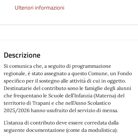
Ulteriori informazioni
Descrizione
Si comunica che, a seguito di programmazione
regionale, è stato assegnato a questo Comune, un Fondo
specifico per il sostegno alle attività di cui in oggetto.
Destinatarie del contributo sono le famiglie degli alunni
che frequentano le Scuole dell’Infanzia (Materna) del
territorio di Trapani e che nell’Anno Scolastico
2025/2026 hanno usufruito del servizio di mensa.
L’istanza di contributo deve essere corredata dalla
seguente documentazione (come da modulistica):