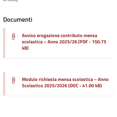
Documenti
Avviso erogazione contributo mensa
scolastica – Anno 2025/26 (PDF - 150.75
kB)
Modulo richiesta mensa scolastica – Anno
Scolastico 2025/2026 (DOC - 41.00 kB)