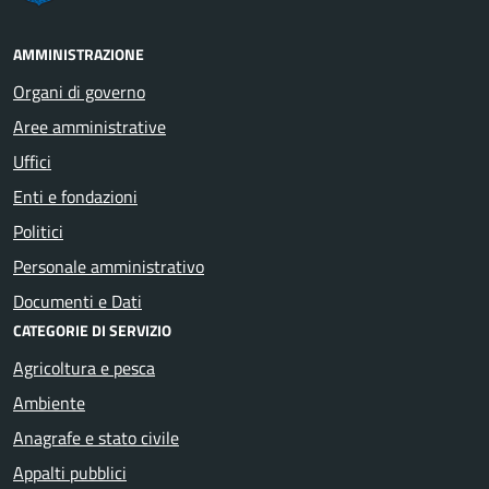
AMMINISTRAZIONE
Organi di governo
Aree amministrative
Uffici
Enti e fondazioni
Politici
Personale amministrativo
Documenti e Dati
CATEGORIE DI SERVIZIO
Agricoltura e pesca
Ambiente
Anagrafe e stato civile
Appalti pubblici