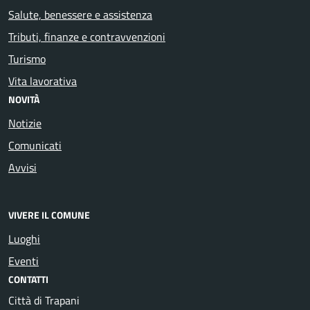
Salute, benessere e assistenza
Tributi, finanze e contravvenzioni
Turismo
Vita lavorativa
NOVITÀ
Notizie
Comunicati
Avvisi
VIVERE IL COMUNE
Luoghi
Eventi
CONTATTI
Città di Trapani