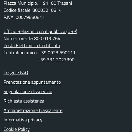
Piazza Municipio, 1 91100 Trapani
Codice fiscale: 80003210814
P.IVA: 00079880811
Ufficio Relazioni con il pubblico (URP)
Numero verde: 800 019 764
Posta Elettronica Certificata
Centralino unico: +39 0923 590111
+39 331 2027390
Leggi le FAQ
Prenotazione appuntamento
Segnalazione disservizio
Richiesta assistenza
Amministrazione trasparente
Informativa privacy
Cookie Policy