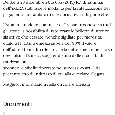
Delibera 23 dicembre 2015 655/2015/R/idr ss.mm.ii.
dell’ARERA stabilisce le modalità per la rateizzazione dei
pagamenti, nell’ambito di tale normativa si dispone che
L’Amministrazione comunale di Trapani riconosce a tutti
gli utenti la possibilità di rateizzare le bollette di utenze
sia attive che cessate, nonché sigillate per morosità,
qualora la fattura emessa superi dell’80% il valore
dell’addebito medio riferito alle bollette emesse nel corso
degli ultimi 12 mesi, scegliendo una delle modalità di
rateizzazione
secondo le tabelle riportate nel successivo art. 2 del
presente atto di indirizzo di cui alla circolare allegata.
MAggiori informazioni nella circolare allegata
Documenti