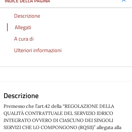
INDICE DELLA PAGINA
Descrizione
Allegati
A cura di
Ulteriori informazioni
Descrizione
Premesso che l’art.42 della “REGOLAZIONE DELLA
QUALITÀ CONTRATTUALE DEL SERVIZIO IDRICO
INTEGRATO OVVERO DI CIASCUNO DEI SINGOLI
SERVIZI CHE LO COMPONGONO (RQSII)” allegata alla