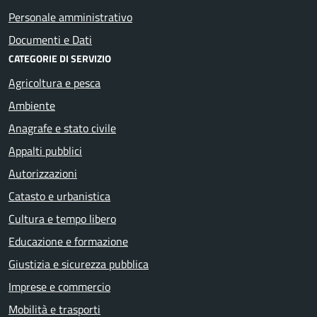
Personale amministrativo
Documenti e Dati
CATEGORIE DI SERVIZIO
Agricoltura e pesca
Ambiente
Anagrafe e stato civile
Appalti pubblici
Autorizzazioni
Catasto e urbanistica
Cultura e tempo libero
Educazione e formazione
Giustizia e sicurezza pubblica
Imprese e commercio
Mobilità e trasporti