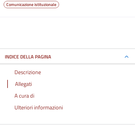
Comunicazione istituzionale
INDICE DELLA PAGINA
Descrizione
Allegati
A cura di
Ulteriori informazioni