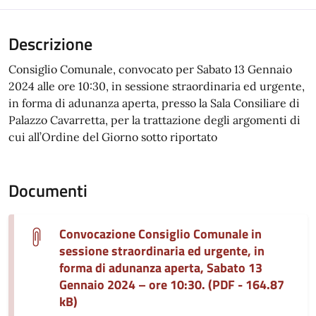
Descrizione
Consiglio Comunale, convocato per Sabato 13 Gennaio
2024 alle ore 10:30, in sessione straordinaria ed urgente,
in forma di adunanza aperta, presso la Sala Consiliare di
Palazzo Cavarretta, per la trattazione degli argomenti di
cui all’Ordine del Giorno sotto riportato
Documenti
Convocazione Consiglio Comunale in
sessione straordinaria ed urgente, in
forma di adunanza aperta, Sabato 13
Gennaio 2024 – ore 10:30. (PDF - 164.87
kB)