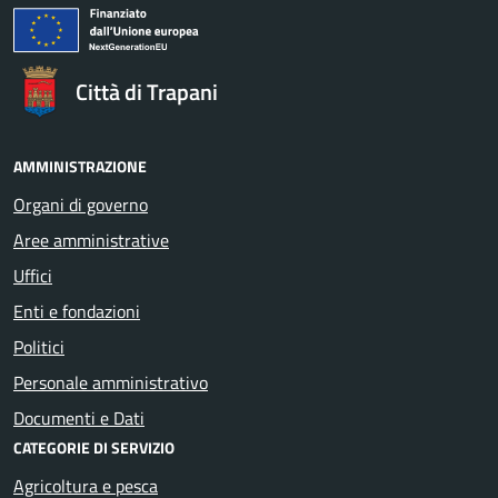
Città di Trapani
AMMINISTRAZIONE
Organi di governo
Aree amministrative
Uffici
Enti e fondazioni
Politici
Personale amministrativo
Documenti e Dati
CATEGORIE DI SERVIZIO
Agricoltura e pesca