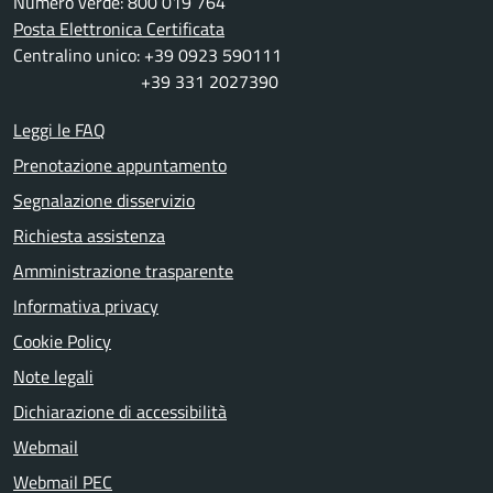
Numero verde: 800 019 764
Posta Elettronica Certificata
Centralino unico: +39 0923 590111
+39 331 2027390
Leggi le FAQ
Prenotazione appuntamento
Segnalazione disservizio
Richiesta assistenza
Amministrazione trasparente
Informativa privacy
Cookie Policy
Note legali
Dichiarazione di accessibilità
Webmail
Webmail PEC