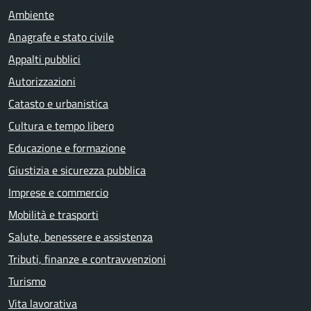
Ambiente
Anagrafe e stato civile
Appalti pubblici
Autorizzazioni
Catasto e urbanistica
Cultura e tempo libero
Educazione e formazione
Giustizia e sicurezza pubblica
Imprese e commercio
Mobilità e trasporti
Salute, benessere e assistenza
Tributi, finanze e contravvenzioni
Turismo
Vita lavorativa