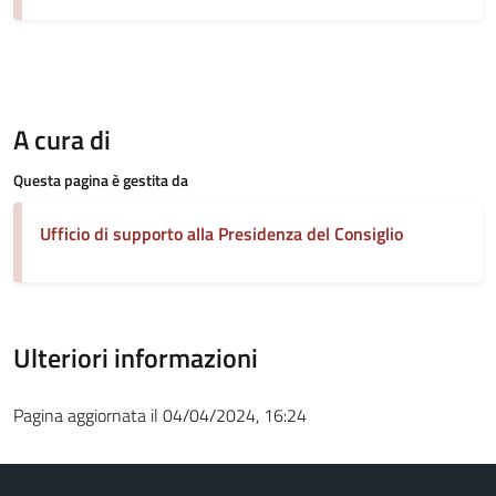
A cura di
Questa pagina è gestita da
Ufficio di supporto alla Presidenza del Consiglio
Ulteriori informazioni
Pagina aggiornata il 04/04/2024, 16:24