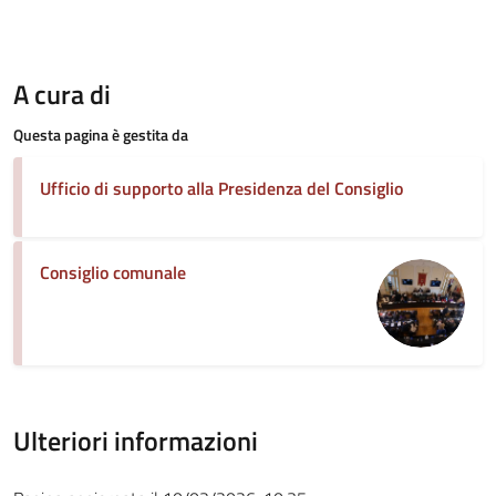
A cura di
Questa pagina è gestita da
Ufficio di supporto alla Presidenza del Consiglio
Consiglio comunale
Ulteriori informazioni