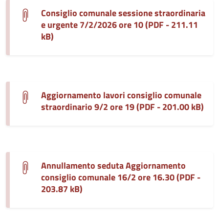
Consiglio comunale sessione straordinaria
e urgente 7/2/2026 ore 10 (PDF - 211.11
kB)
Aggiornamento lavori consiglio comunale
straordinario 9/2 ore 19 (PDF - 201.00 kB)
Annullamento seduta Aggiornamento
consiglio comunale 16/2 ore 16.30 (PDF -
203.87 kB)