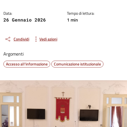
Data:
Tempo di lettura:
1 min
26 Gennaio 2026
Condividi
Vedi azioni
Argomenti
Accesso all'informazione
Comunicazione istituzionale