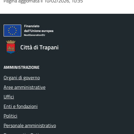
Pagina aggiornata il 10/02/2026, 10:35
Città di Trapani
AMMINISTRAZIONE
Organi di governo
Aree amministrative
Uffici
Enti e fondazioni
Politici
Personale amministrativo