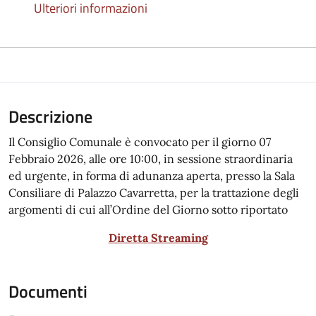
Ulteriori informazioni
Descrizione
Il Consiglio Comunale è convocato per il giorno 07
Febbraio 2026, alle ore 10:00, in sessione straordinaria
ed urgente, in forma di adunanza aperta, presso la Sala
Consiliare di Palazzo Cavarretta, per la trattazione degli
argomenti di cui all’Ordine del Giorno sotto riportato
Diretta Streaming
Documenti