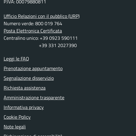
P.IVA: 00079880811
Ufficio Relazioni con il pubblico (URP)
Numero verde: 800 019 764
Posta Elettronica Certificata
Centralino unico: +39 0923 590111
+39 331 2027390
Leggi le FAQ
Prenotazione appuntamento
Segnalazione disservizio
Richiesta assistenza
Amministrazione trasparente
Informativa privacy
Cookie Policy
Note legali