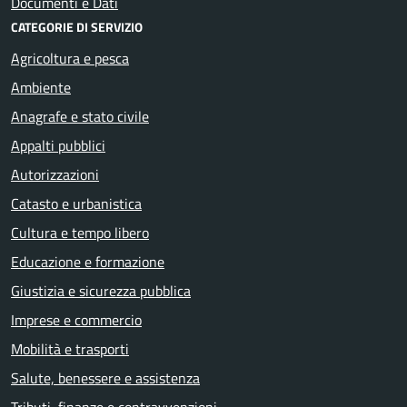
Documenti e Dati
CATEGORIE DI SERVIZIO
Agricoltura e pesca
Ambiente
Anagrafe e stato civile
Appalti pubblici
Autorizzazioni
Catasto e urbanistica
Cultura e tempo libero
Educazione e formazione
Giustizia e sicurezza pubblica
Imprese e commercio
Mobilità e trasporti
Salute, benessere e assistenza
Tributi, finanze e contravvenzioni