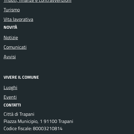
Turismo
Vita lavorativa
NOVITÀ
Notizie
Comunicati
Avvisi
VIVERE IL COMUNE
Luoghi
Eventi
CONTATTI
Città di Trapani
Piazza Municipio, 1 91100 Trapani
Codice fiscale: 80003210814