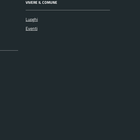
VIVERE IL COMUNE
Luoghi
Eventi