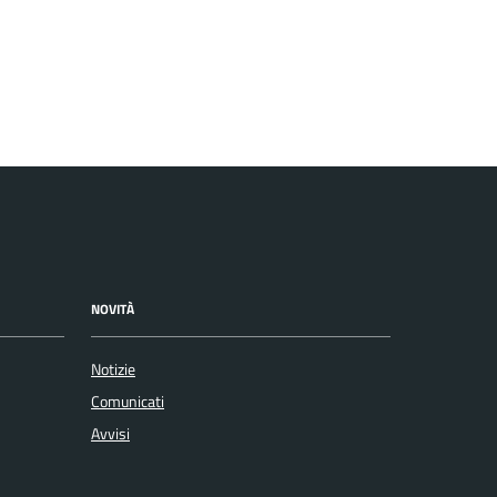
NOVITÀ
Notizie
Comunicati
Avvisi