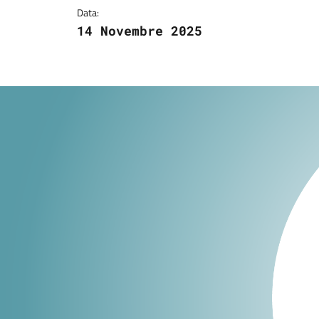
Data:
14 Novembre 2025