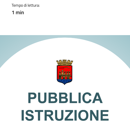
Tempo di lettura:
1 min