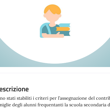
escrizione
no stati stabiliti i criteri per l’assegnazione del contr
miglie degli alunni frequentanti la scuola secondaria 