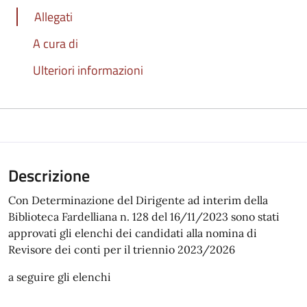
Allegati
A cura di
Ulteriori informazioni
Descrizione
Con Determinazione del Dirigente ad interim della
Biblioteca Fardelliana n. 128 del 16/11/2023 sono stati
approvati gli elenchi dei candidati alla nomina di
Revisore dei conti per il triennio 2023/2026
a seguire gli elenchi