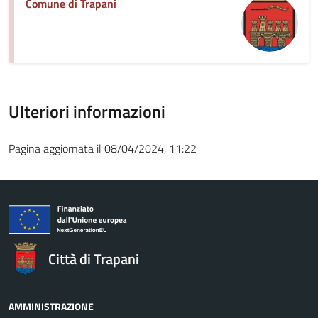
Comune di Trapani
Ulteriori informazioni
Pagina aggiornata il 08/04/2024, 11:22
Città di Trapani
AMMINISTRAZIONE