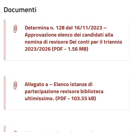
Documenti
Determina n. 128 del 16/11/2023 –
Approvazione elenco dei candidati alla
nomina di revisore Dei conti per il triennio
2023/2026 (PDF - 1.56 MB)
Allegato a – Elenco istanze di
partecipazione revisore biblioteca
ultimissimo. (PDF - 103.55 kB)