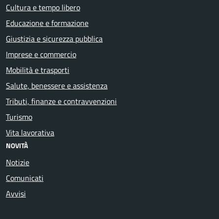
Cultura e tempo libero
Educazione e formazione
Giustizia e sicurezza pubblica
Imprese e commercio
Mobilità e trasporti
Salute, benessere e assistenza
Tributi, finanze e contravvenzioni
Turismo
Vita lavorativa
NOVITÀ
Notizie
Comunicati
Avvisi