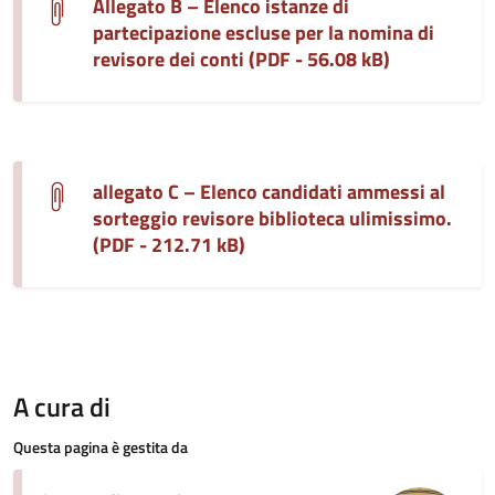
Allegato B – Elenco istanze di
partecipazione escluse per la nomina di
revisore dei conti (PDF - 56.08 kB)
allegato C – Elenco candidati ammessi al
sorteggio revisore biblioteca ulimissimo.
(PDF - 212.71 kB)
A cura di
Questa pagina è gestita da