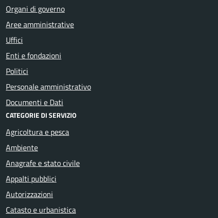
Organi di governo
Aree amministrative
Uffici
Enti e fondazioni
Politici
Personale amministrativo
Documenti e Dati
CATEGORIE DI SERVIZIO
Agricoltura e pesca
Ambiente
Anagrafe e stato civile
Appalti pubblici
Autorizzazioni
Catasto e urbanistica