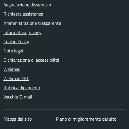
Segnalazione disservizio
Richiesta assistenza
Amministrazione trasparente
Informativa privacy
Cookie Policy
Note legali
Dichiarazione di accessibilità
Webmail
Webmail PEC
Rubrica dipendenti
Vecchia E-mail
Mappa del sito
Piano di miglioramento del sito