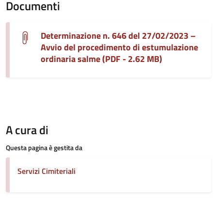
Documenti
Determinazione n. 646 del 27/02/2023 –
Avvio del procedimento di estumulazione
ordinaria salme (PDF - 2.62 MB)
A cura di
Questa pagina è gestita da
Servizi Cimiteriali