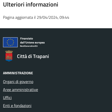
Ulteriori informazioni
Pagina aggiornata il 29/04/2024, 09:44
Città di Trapani
AMMINISTRAZIONE
Organi di governo
Aree amministrative
Uffici
Enti e fondazioni