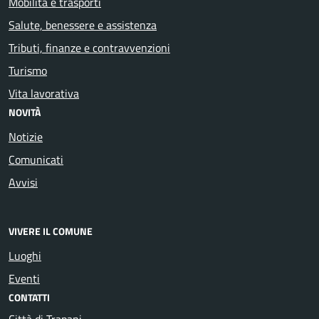
Mobilità e trasporti
Salute, benessere e assistenza
Tributi, finanze e contravvenzioni
Turismo
Vita lavorativa
NOVITÀ
Notizie
Comunicati
Avvisi
VIVERE IL COMUNE
Luoghi
Eventi
CONTATTI