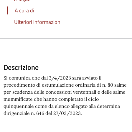
A cura di
Ulteriori informazioni
Descrizione
Si comunica che dal 3/4/2023 sarà avviato il
procedimento di estumulazione ordinaria di n. 80 salme
per scadenza delle concessioni ventennali e delle salme
mummificate che hanno completato il ciclo
quinquennale come da elenco allegato alla determina
dirigenziale n. 646 del 27/02/2023.