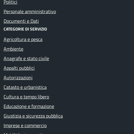
Politici
Personale amministrativo
Documenti e Dati
CATEGORIE DI SERVIZIO
Agricoltura e pesca
Ambiente
Anagrafe e stato civile
Appalti pubblici
Autorizzazioni
Catasto e urbanistica
Cultura e tempo libero
Educazione e formazione
Giustizia e sicurezza pubblica
Imprese e commercio