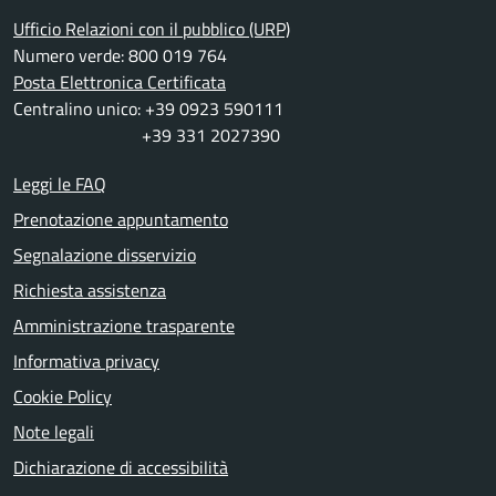
Ufficio Relazioni con il pubblico (URP)
Numero verde: 800 019 764
Posta Elettronica Certificata
Centralino unico: +39 0923 590111
+39 331 2027390
Leggi le FAQ
Prenotazione appuntamento
Segnalazione disservizio
Richiesta assistenza
Amministrazione trasparente
Informativa privacy
Cookie Policy
Note legali
Dichiarazione di accessibilità