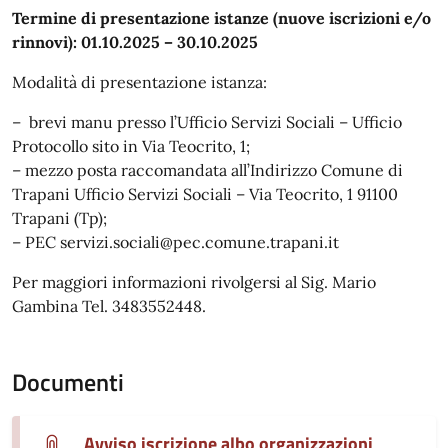
Termine di presentazione istanze (nuove iscrizioni e/o
rinnovi): 01.10.2025 – 30.10.2025
Modalità di presentazione istanza:
– brevi manu presso l’Ufficio Servizi Sociali – Ufficio
Protocollo sito in Via Teocrito, 1;
– mezzo posta raccomandata all’Indirizzo Comune di
Trapani Ufficio Servizi Sociali – Via Teocrito, 1 91100
Trapani (Tp);
– PEC servizi.sociali@pec.comune.trapani.it
Per maggiori informazioni rivolgersi al Sig. Mario
Gambina Tel. 3483552448.
Documenti
Avviso iscrizione albo organizzazioni