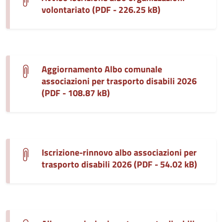
volontariato (PDF - 226.25 kB)
Aggiornamento Albo comunale
associazioni per trasporto disabili 2026
(PDF - 108.87 kB)
Iscrizione-rinnovo albo associazioni per
trasporto disabili 2026 (PDF - 54.02 kB)