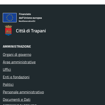
Città di Trapani
AMMINISTRAZIONE
Organi di governo
Aree amministrative
Uffici
Enti e fondazioni
Politici
Personale amministrativo
Documenti e Dati