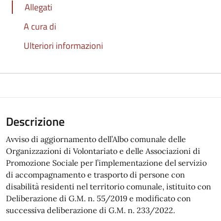
Allegati
A cura di
Ulteriori informazioni
Descrizione
Avviso di aggiornamento dell’Albo comunale delle
Organizzazioni di Volontariato e delle Associazioni di
Promozione Sociale per l’implementazione del servizio
di accompagnamento e trasporto di persone con
disabilità residenti nel territorio comunale, istituito con
Deliberazione di G.M. n. 55/2019 e modificato con
successiva deliberazione di G.M. n. 233/2022.