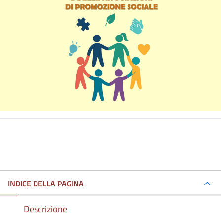
INDICE DELLA PAGINA
Descrizione