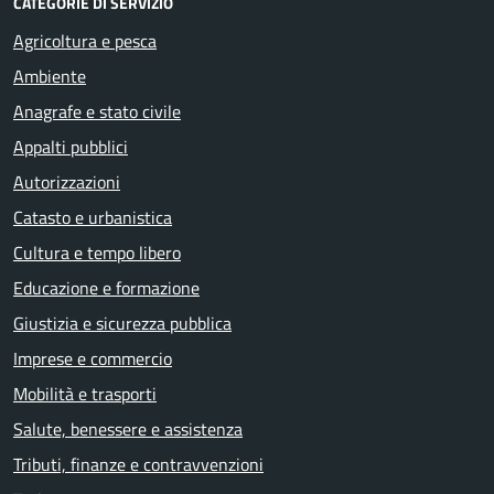
CATEGORIE DI SERVIZIO
Agricoltura e pesca
Ambiente
Anagrafe e stato civile
Appalti pubblici
Autorizzazioni
Catasto e urbanistica
Cultura e tempo libero
Educazione e formazione
Giustizia e sicurezza pubblica
Imprese e commercio
Mobilità e trasporti
Salute, benessere e assistenza
Tributi, finanze e contravvenzioni