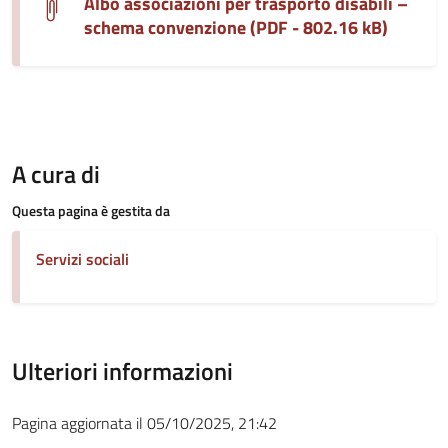
Albo associazioni per trasporto disabili –
schema convenzione (PDF - 802.16 kB)
A cura di
Questa pagina è gestita da
Servizi sociali
Ulteriori informazioni
Pagina aggiornata il 05/10/2025, 21:42