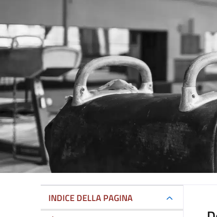
INDICE DELLA PAGINA
D