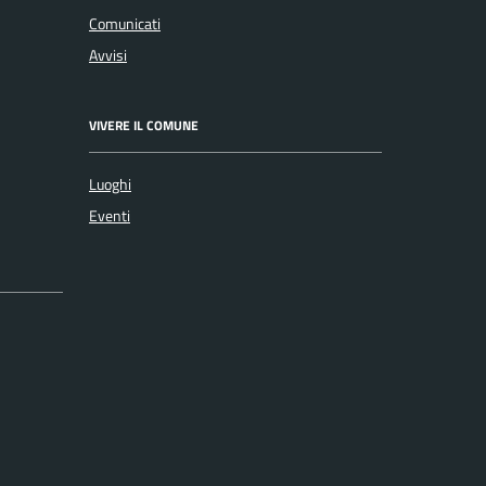
Comunicati
Avvisi
VIVERE IL COMUNE
Luoghi
Eventi