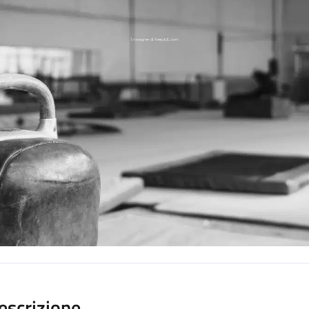
escrizione