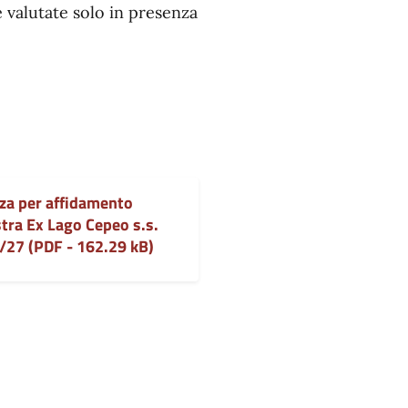
valutate solo in presenza
za per affidamento
tra Ex Lago Cepeo s.s.
/27 (PDF - 162.29 kB)