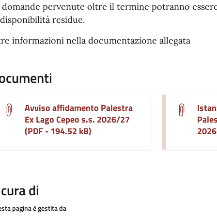
 domande pervenute oltre il termine potranno essere 
 disponibilità residue.
tre informazioni nella documentazione allegata
ocumenti
Avviso affidamento Palestra
Istan
Ex Lago Cepeo s.s. 2026/27
Pales
(PDF - 194.52 kB)
2026
 cura di
sta pagina è gestita da