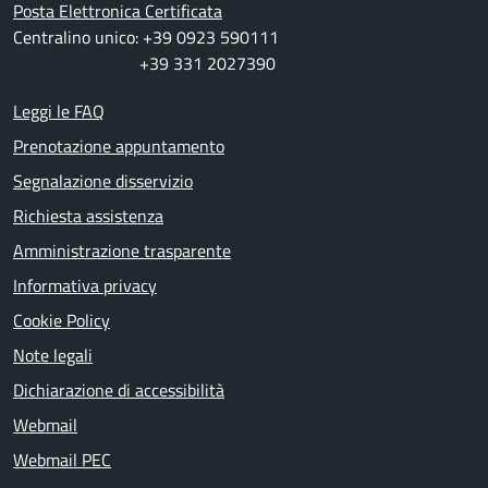
Posta Elettronica Certificata
Centralino unico: +39 0923 590111
+39 331 2027390
Leggi le FAQ
Prenotazione appuntamento
Segnalazione disservizio
Richiesta assistenza
Amministrazione trasparente
Informativa privacy
Cookie Policy
Note legali
Dichiarazione di accessibilità
Webmail
Webmail PEC