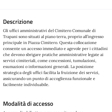
Descrizione
Gli uffici amministrativi del Cimitero Comunale di
Trapani sono situati al piano terra, proprio all’ingresso
principale in Piazza Cimitero. Questa collocazione
consente un accesso immediato e agevole per i cittadini
che devono sbrigare pratiche amministrative legate ai
servizi cimiteriali, come concessioni, tumulazioni,
esumazioni o informazioni generali. La posizione
strategica degli uffici facilita la fruizione dei servizi,
assicurando un punto di accoglienza funzionale e
facilmente individuabile.
Modalità di accesso