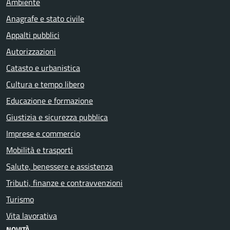
Ambiente
Anagrafe e stato civile
Appalti pubblici
Autorizzazioni
Catasto e urbanistica
Cultura e tempo libero
Educazione e formazione
Giustizia e sicurezza pubblica
Imprese e commercio
Mobilità e trasporti
Salute, benessere e assistenza
Tributi, finanze e contravvenzioni
Turismo
Vita lavorativa
NOVITÀ