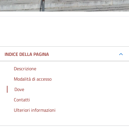
INDICE DELLA PAGINA
Descrizione
Modalità di accesso
Dove
Contatti
Ulteriori informazioni