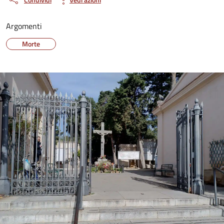
Argomenti
Morte