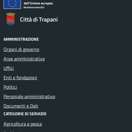
Città di Trapani
AMMINISTRAZIONE
Organi di governo
Aree amministrative
Uffici
Enti e fondazioni
Politici
Personale amministrativo
Documenti e Dati
CATEGORIE DI SERVIZIO
Agricoltura e pesca