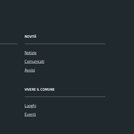
NOVITÀ
Notizie
Comunicati
Avvisi
VIVERE IL COMUNE
Luoghi
Eventi