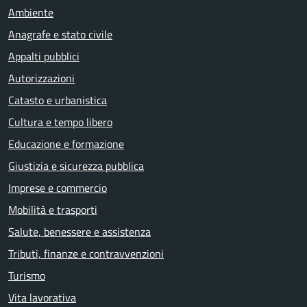
Ambiente
Anagrafe e stato civile
Appalti pubblici
Autorizzazioni
Catasto e urbanistica
Cultura e tempo libero
Educazione e formazione
Giustizia e sicurezza pubblica
Imprese e commercio
Mobilità e trasporti
Salute, benessere e assistenza
Tributi, finanze e contravvenzioni
Turismo
Vita lavorativa