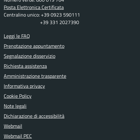
Posta Elettronica Certificata
Centralino unico: +39 0923 590111
+39 331 2027390
Leggi le FAQ
Prenotazione appuntamento
Segnalazione disservizio
Richiesta assistenza
Amministrazione trasparente
Informativa privacy
Cookie Policy
Note legali
Dichiarazione di accessibilità
Webmail
Webmail PEC