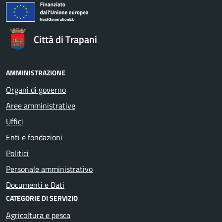
Città di Trapani
AMMINISTRAZIONE
Organi di governo
Aree amministrative
Uffici
Enti e fondazioni
Politici
Personale amministrativo
Documenti e Dati
CATEGORIE DI SERVIZIO
Agricoltura e pesca