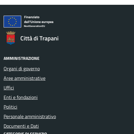
Città di Trapani
AMMINISTRAZIONE
Organi di governo
Aree amministrative
Uffici
Enti e fondazioni
Politici
Personale amministrativo
Documenti e Dati
CATEGORIE DI SERVIZIO