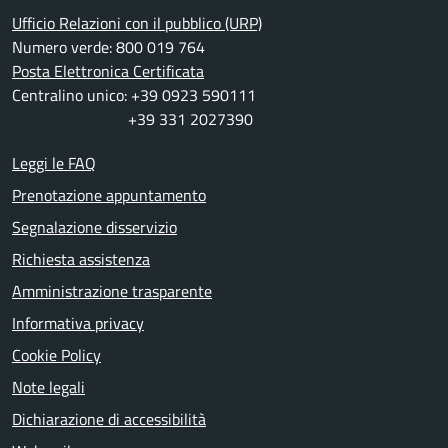
Ufficio Relazioni con il pubblico (URP)
Numero verde: 800 019 764
Posta Elettronica Certificata
Centralino unico: +39 0923 590111
+39 331 2027390
Leggi le FAQ
Prenotazione appuntamento
Segnalazione disservizio
Richiesta assistenza
Amministrazione trasparente
Informativa privacy
Cookie Policy
Note legali
Dichiarazione di accessibilità