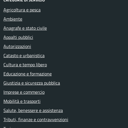
Agricoltura e pesca
Ambiente
Anagrafe e stato civile
Appalti pubblici
Autorizzazioni
Catasto e urbanistica
Cultura e tempo libero
Educazione e formazione
Giustizia e sicurezza pubblica
Imprese e commercio
Mobilità e trasporti
Salute, benessere e assistenza
Tributi, finanze e contravvenzioni