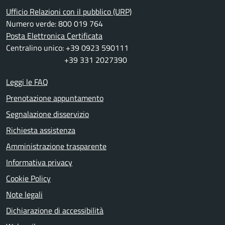
Ufficio Relazioni con il pubblico (URP)
Numero verde: 800 019 764
Posta Elettronica Certificata
Centralino unico: +39 0923 590111
+39 331 2027390
Leggi le FAQ
Prenotazione appuntamento
Segnalazione disservizio
Richiesta assistenza
Amministrazione trasparente
Informativa privacy
Cookie Policy
Note legali
Dichiarazione di accessibilità