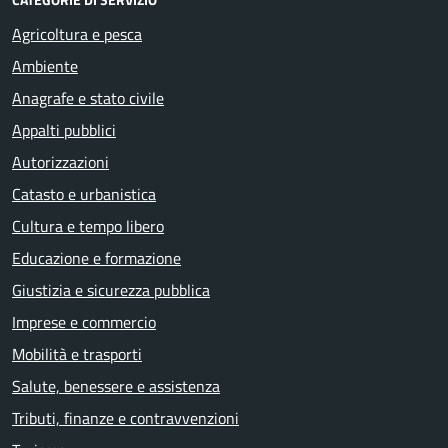
Agricoltura e pesca
Ambiente
Anagrafe e stato civile
Appalti pubblici
Autorizzazioni
Catasto e urbanistica
Cultura e tempo libero
Educazione e formazione
Giustizia e sicurezza pubblica
Imprese e commercio
Mobilità e trasporti
Salute, benessere e assistenza
Tributi, finanze e contravvenzioni