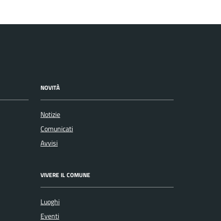
NOVITÀ
Notizie
Comunicati
Avvisi
VIVERE IL COMUNE
Luoghi
Eventi