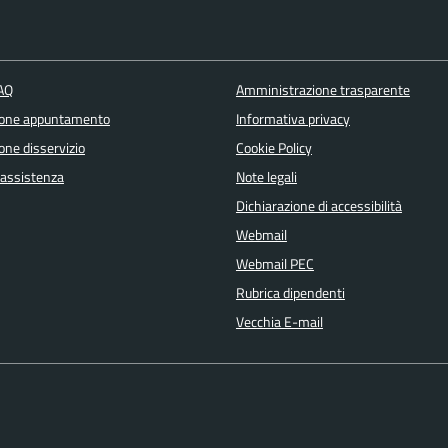
FAQ
Amministrazione trasparente
ione appuntamento
Informativa privacy
one disservizio
Cookie Policy
 assistenza
Note legali
Dichiarazione di accessibilità
Webmail
Webmail PEC
Rubrica dipendenti
Vecchia E-mail