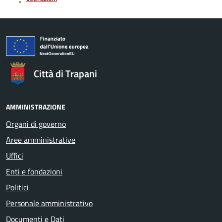
Città di Trapani
AMMINISTRAZIONE
Organi di governo
Aree amministrative
Uffici
Enti e fondazioni
Politici
Personale amministrativo
Documenti e Dati