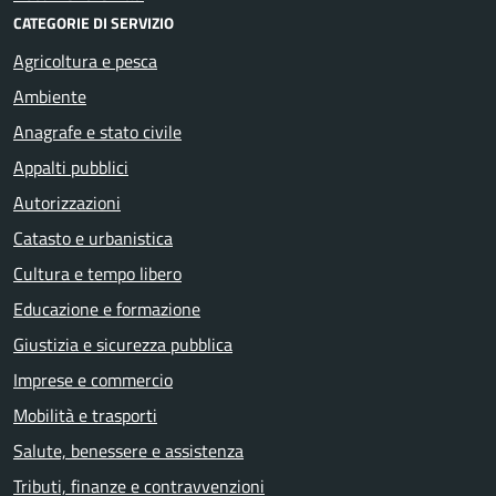
CATEGORIE DI SERVIZIO
Agricoltura e pesca
Ambiente
Anagrafe e stato civile
Appalti pubblici
Autorizzazioni
Catasto e urbanistica
Cultura e tempo libero
Educazione e formazione
Giustizia e sicurezza pubblica
Imprese e commercio
Mobilità e trasporti
Salute, benessere e assistenza
Tributi, finanze e contravvenzioni