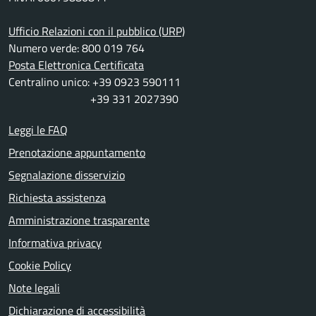
Ufficio Relazioni con il pubblico (URP)
Numero verde: 800 019 764
Posta Elettronica Certificata
Centralino unico: +39 0923 590111
+39 331 2027390
Leggi le FAQ
Prenotazione appuntamento
Segnalazione disservizio
Richiesta assistenza
Amministrazione trasparente
Informativa privacy
Cookie Policy
Note legali
Dichiarazione di accessibilità