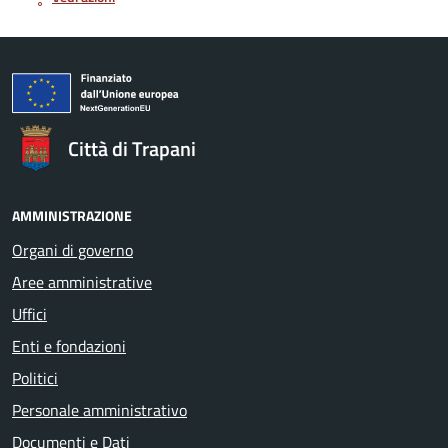
Città di Trapani
AMMINISTRAZIONE
Organi di governo
Aree amministrative
Uffici
Enti e fondazioni
Politici
Personale amministrativo
Documenti e Dati