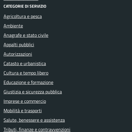
CATEGORIE DI SERVIZIO
Agricoltura e pesca
Ambiente
Anagrafe e stato civile
Appalti pubblici
Autorizzazioni
Catasto e urbanistica
Cultura e tempo libero
Educazione e formazione
Giustizia e sicurezza pubblica
Imprese e commercio
Mobilità e trasporti
Salute, benessere e assistenza
Tributi, finanze e contravvenzioni