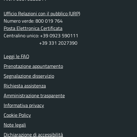
Ufficio Relazioni con il pubblico (URP)
Numero verde: 800 019 764
Posta Elettronica Certificata
Centralino unico: +39 0923 590111
+39 331 2027390
Leggi le FAQ
Prenotazione appuntamento
Segnalazione disservizio
Richiesta assistenza
Amministrazione trasparente
Informativa privacy
Cookie Policy
Note legali
Dichiarazione di accessibilità