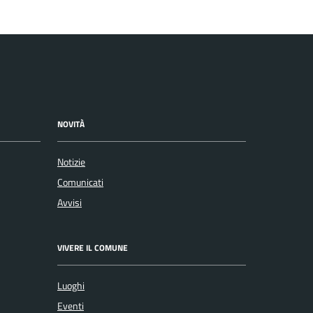
NOVITÀ
Notizie
Comunicati
Avvisi
VIVERE IL COMUNE
Luoghi
Eventi