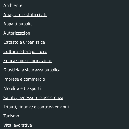
Ambiente
Anagrafe e stato civile
Appalti pubblici
Autorizzazioni
Catasto e urbanistica
Cultura e tempo libero
Educazione e formazione
Giustizia e sicurezza pubblica
Imprese e commercio
Mobilità e trasporti
Salute, benessere e assistenza
Tributi, finanze e contravvenzioni
Turismo
Vita lavorativa