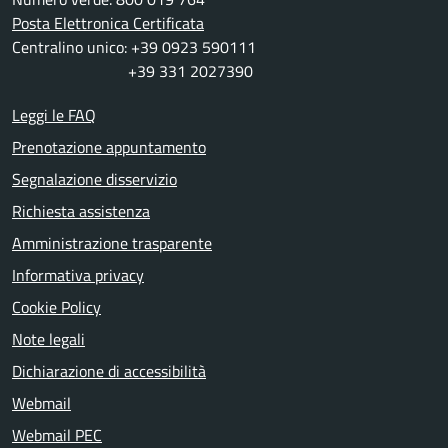
Posta Elettronica Certificata
Centralino unico: +39 0923 590111
+39 331 2027390
Leggi le FAQ
Prenotazione appuntamento
Segnalazione disservizio
Richiesta assistenza
Amministrazione trasparente
Informativa privacy
Cookie Policy
Note legali
Dichiarazione di accessibilità
Webmail
Webmail PEC