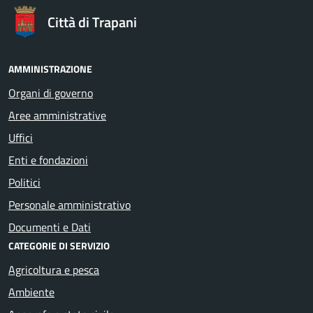
Città di Trapani
AMMINISTRAZIONE
Organi di governo
Aree amministrative
Uffici
Enti e fondazioni
Politici
Personale amministrativo
Documenti e Dati
CATEGORIE DI SERVIZIO
Agricoltura e pesca
Ambiente