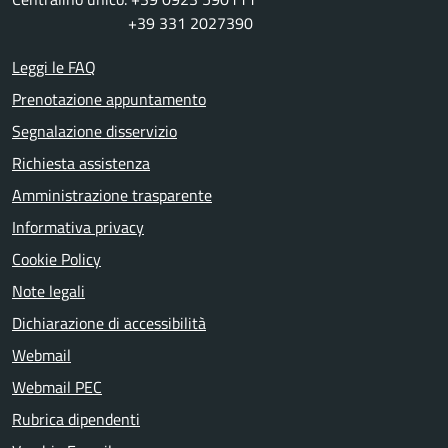
+39 331 2027390
Leggi le FAQ
Prenotazione appuntamento
Segnalazione disservizio
Richiesta assistenza
Amministrazione trasparente
Informativa privacy
Cookie Policy
Note legali
Dichiarazione di accessibilità
Webmail
Webmail PEC
Rubrica dipendenti