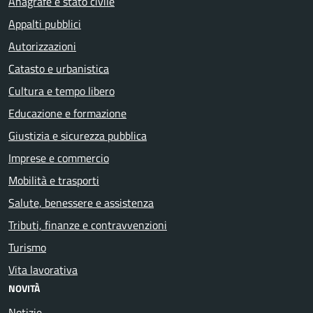
Anagrafe e stato civile
Appalti pubblici
Autorizzazioni
Catasto e urbanistica
Cultura e tempo libero
Educazione e formazione
Giustizia e sicurezza pubblica
Imprese e commercio
Mobilità e trasporti
Salute, benessere e assistenza
Tributi, finanze e contravvenzioni
Turismo
Vita lavorativa
NOVITÀ
Notizie