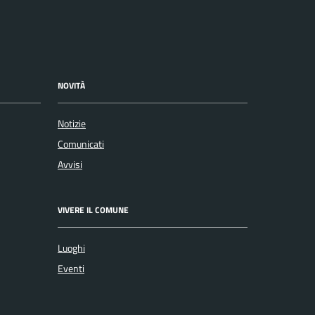
NOVITÀ
Notizie
Comunicati
Avvisi
VIVERE IL COMUNE
Luoghi
Eventi