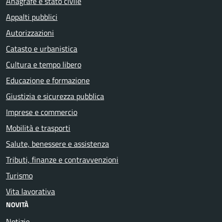
Anagrafe e stato civile
Appalti pubblici
Autorizzazioni
Catasto e urbanistica
Cultura e tempo libero
Educazione e formazione
Giustizia e sicurezza pubblica
Imprese e commercio
Mobilità e trasporti
Salute, benessere e assistenza
Tributi, finanze e contravvenzioni
Turismo
Vita lavorativa
NOVITÀ
Notizie