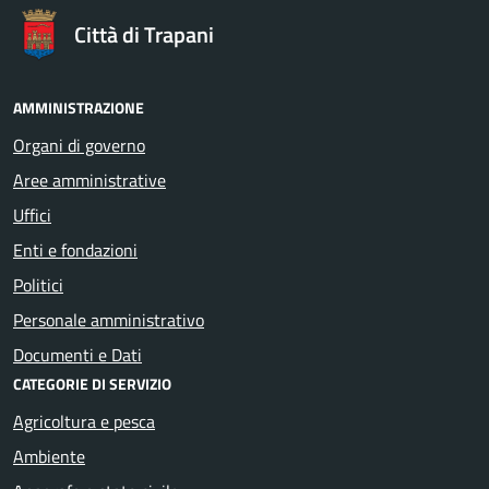
Città di Trapani
AMMINISTRAZIONE
Organi di governo
Aree amministrative
Uffici
Enti e fondazioni
Politici
Personale amministrativo
Documenti e Dati
CATEGORIE DI SERVIZIO
Agricoltura e pesca
Ambiente