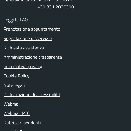
+39 331 2027390
Leggi le FAQ
Prenotazione appuntamento
Segnalazione disservizio
Richiesta assistenza
Amministrazione trasparente
Informativa privacy
Cookie Policy
Note legali
Dichiarazione di accessibilità
Webmail
Webmail PEC
Rubrica dipendenti