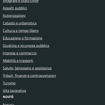
Anagrafe e stato civile
Appalti pubblici
Autorizzazioni
Catasto e urbanistica
Cultura e tempo libero
Educazione e formazione
Giustizia e sicurezza pubblica
Imprese e commercio
Mobilità e trasporti
Salute, benessere e assistenza
Tributi, finanze e contravvenzioni
Turismo
Vita lavorativa
NOVITÀ
Notizie