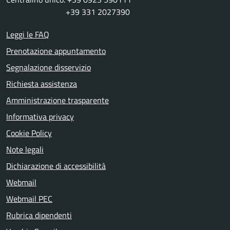
+39 331 2027390
Leggi le FAQ
Prenotazione appuntamento
Segnalazione disservizio
Richiesta assistenza
Amministrazione trasparente
Informativa privacy
Cookie Policy
Note legali
Dichiarazione di accessibilità
Webmail
Webmail PEC
Rubrica dipendenti