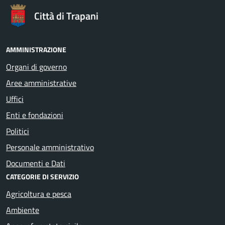
Città di Trapani
AMMINISTRAZIONE
Organi di governo
Aree amministrative
Uffici
Enti e fondazioni
Politici
Personale amministrativo
Documenti e Dati
CATEGORIE DI SERVIZIO
Agricoltura e pesca
Ambiente