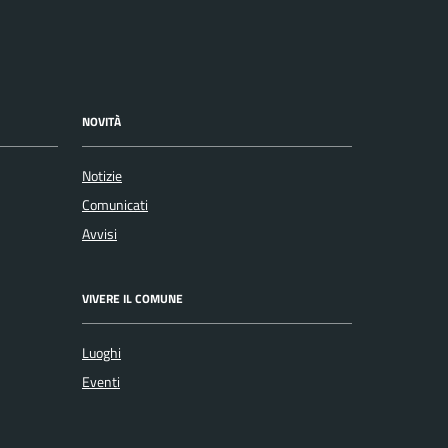
NOVITÀ
Notizie
Comunicati
Avvisi
VIVERE IL COMUNE
Luoghi
Eventi