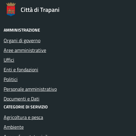
Città di Trapani
AMMINISTRAZIONE
Organi di governo
Aree amministrative
Uffici
Enti e fondazioni
Politici
Personale amministrativo
Documenti e Dati
CATEGORIE DI SERVIZIO
Agricoltura e pesca
Ambiente