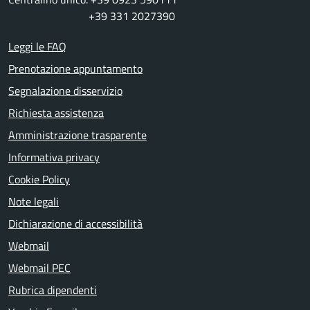
+39 331 2027390
Leggi le FAQ
Prenotazione appuntamento
Segnalazione disservizio
Richiesta assistenza
Amministrazione trasparente
Informativa privacy
Cookie Policy
Note legali
Dichiarazione di accessibilità
Webmail
Webmail PEC
Rubrica dipendenti