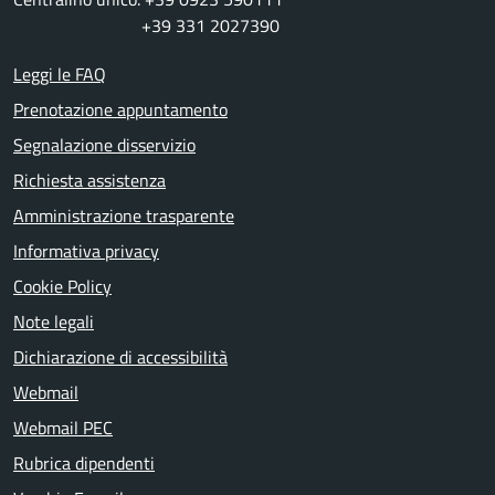
+39 331 2027390
Leggi le FAQ
Prenotazione appuntamento
Segnalazione disservizio
Richiesta assistenza
Amministrazione trasparente
Informativa privacy
Cookie Policy
Note legali
Dichiarazione di accessibilità
Webmail
Webmail PEC
Rubrica dipendenti