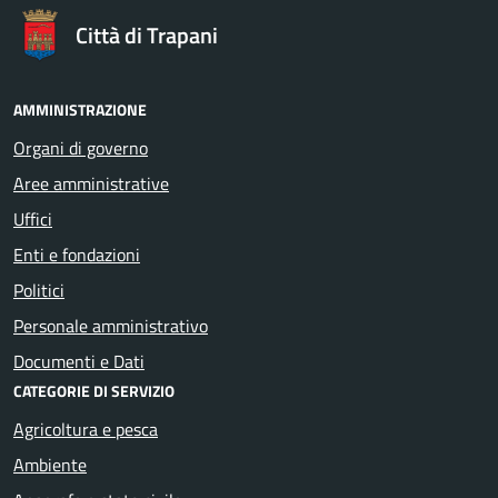
Città di Trapani
AMMINISTRAZIONE
Organi di governo
Aree amministrative
Uffici
Enti e fondazioni
Politici
Personale amministrativo
Documenti e Dati
CATEGORIE DI SERVIZIO
Agricoltura e pesca
Ambiente