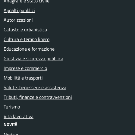
Anagrafe e stato civile
Appalti pubblici
Autorizzazioni
Catasto e urbanistica
Cultura e tempo libero
Educazione e formazione
Giustizia e sicurezza pubblica
Imprese e commercio
Mobilità e trasporti
Salute, benessere e assistenza
Tributi, finanze e contravvenzioni
Turismo
Vita lavorativa
NOVITÀ
Notizie