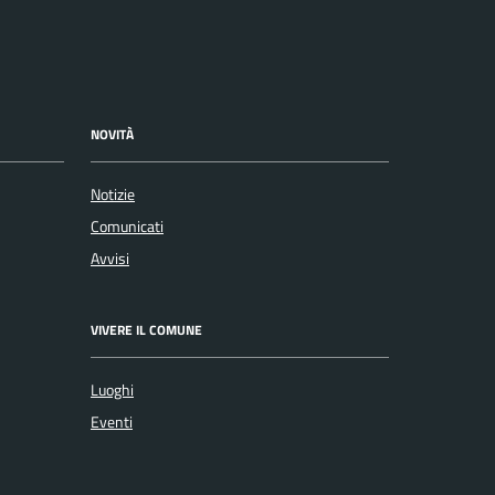
NOVITÀ
Notizie
Comunicati
Avvisi
VIVERE IL COMUNE
Luoghi
Eventi