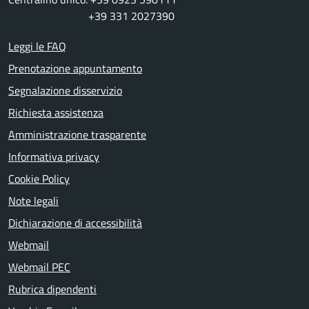
+39 331 2027390
Leggi le FAQ
Prenotazione appuntamento
Segnalazione disservizio
Richiesta assistenza
Amministrazione trasparente
Informativa privacy
Cookie Policy
Note legali
Dichiarazione di accessibilità
Webmail
Webmail PEC
Rubrica dipendenti