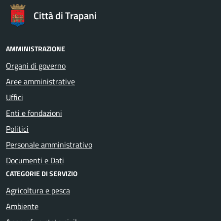
Città di Trapani
AMMINISTRAZIONE
Organi di governo
Aree amministrative
Uffici
Enti e fondazioni
Politici
Personale amministrativo
Documenti e Dati
CATEGORIE DI SERVIZIO
Agricoltura e pesca
Ambiente