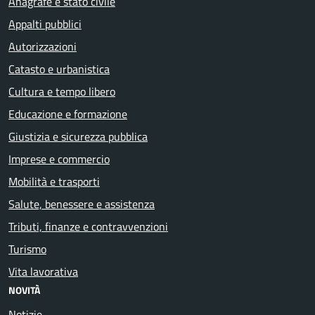
Anagrafe e stato civile
Appalti pubblici
Autorizzazioni
Catasto e urbanistica
Cultura e tempo libero
Educazione e formazione
Giustizia e sicurezza pubblica
Imprese e commercio
Mobilità e trasporti
Salute, benessere e assistenza
Tributi, finanze e contravvenzioni
Turismo
Vita lavorativa
NOVITÀ
Notizie