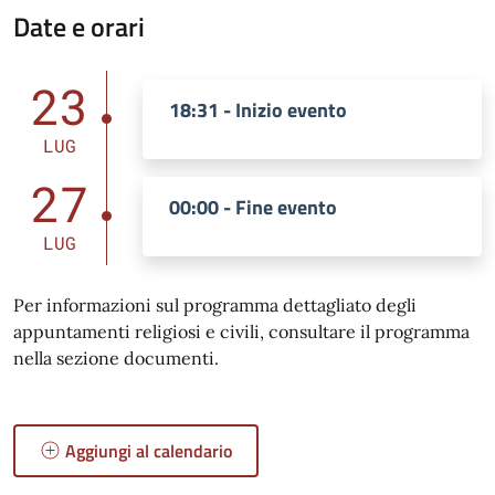
Date e orari
23
18:31 - Inizio evento
LUG
27
00:00 - Fine evento
LUG
Per informazioni sul programma dettagliato degli
appuntamenti religiosi e civili, consultare il programma
nella sezione documenti.
Aggiungi al calendario