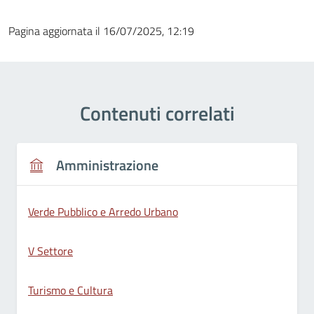
Pagina aggiornata il 16/07/2025, 12:19
Contenuti correlati
Amministrazione
Verde Pubblico e Arredo Urbano
V Settore
Turismo e Cultura