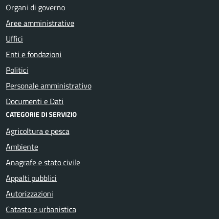
Organi di governo
Aree amministrative
Uffici
Enti e fondazioni
Politici
Personale amministrativo
Documenti e Dati
CATEGORIE DI SERVIZIO
Agricoltura e pesca
Ambiente
Anagrafe e stato civile
Appalti pubblici
Autorizzazioni
Catasto e urbanistica