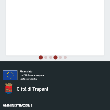
Città di Trapani
AMMINISTRAZIONE