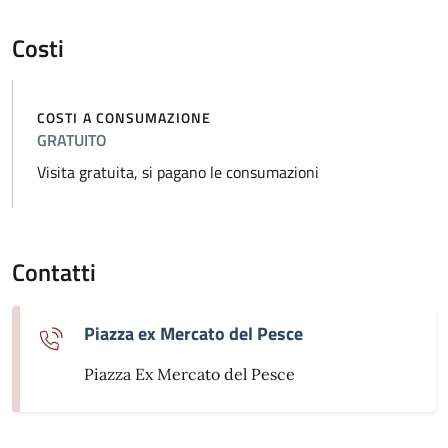
Costi
COSTI A CONSUMAZIONE
GRATUITO
Visita gratuita, si pagano le consumazioni
Contatti
Piazza ex Mercato del Pesce
Piazza Ex Mercato del Pesce