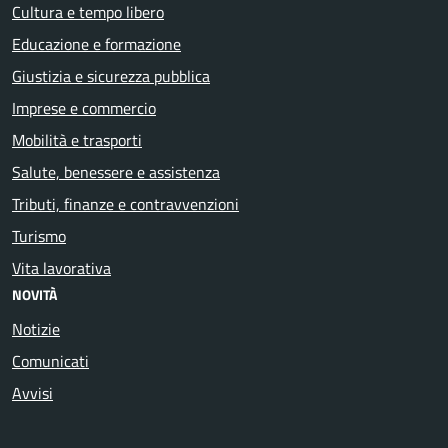
Cultura e tempo libero
Educazione e formazione
Giustizia e sicurezza pubblica
Imprese e commercio
Mobilità e trasporti
Salute, benessere e assistenza
Tributi, finanze e contravvenzioni
Turismo
Vita lavorativa
NOVITÀ
Notizie
Comunicati
Avvisi