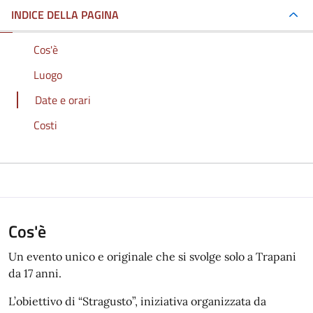
INDICE DELLA PAGINA
Cos'è
Luogo
Date e orari
Costi
Cos'è
Un evento unico e originale che si svolge solo a Trapani
da 17 anni.
L’obiettivo di “Stragusto”, iniziativa organizzata da