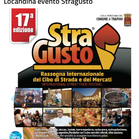
Locandina evento Stragusto