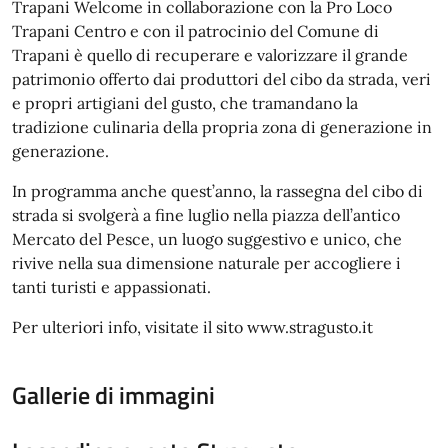
Trapani Welcome in collaborazione con la Pro Loco
Trapani Centro e con il patrocinio del Comune di
Trapani è quello di recuperare e valorizzare il grande
patrimonio offerto dai produttori del cibo da strada, veri
e propri artigiani del gusto, che tramandano la
tradizione culinaria della propria zona di generazione in
generazione.
In programma anche quest’anno, la rassegna del cibo di
strada si svolgerà a fine luglio nella piazza dell’antico
Mercato del Pesce, un luogo suggestivo e unico, che
rivive nella sua dimensione naturale per accogliere i
tanti turisti e appassionati.
Per ulteriori info, visitate il sito www.stragusto.it
Gallerie di immagini