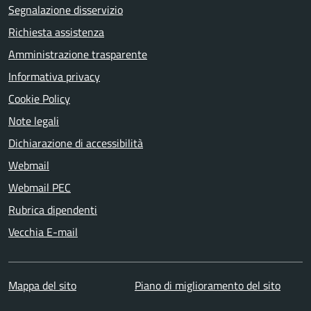
Segnalazione disservizio
Richiesta assistenza
Amministrazione trasparente
Informativa privacy
Cookie Policy
Note legali
Dichiarazione di accessibilità
Webmail
Webmail PEC
Rubrica dipendenti
Vecchia E-mail
Mappa del sito
Piano di miglioramento del sito