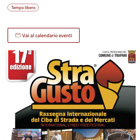
Tempo libero
Vai al calendario eventi