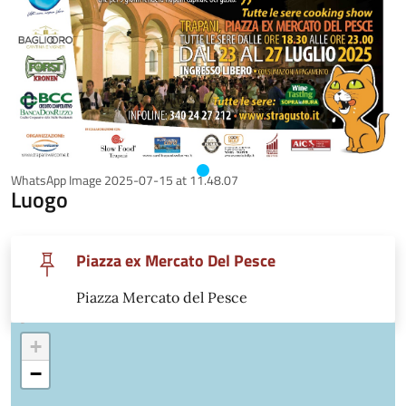
WhatsApp Image 2025-07-15 at 11.48.07
Luogo
Piazza ex Mercato Del Pesce
Piazza Mercato del Pesce
+
−