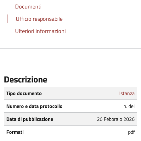
Documenti
Ufficio responsabile
Ulteriori informazioni
Descrizione
Tipo documento
Istanza
Numero e data protocollo
n. del
Data di pubblicazione
26 Febbraio 2026
Formati
pdf