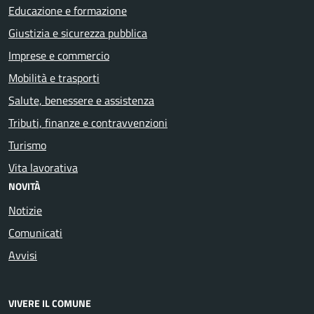
Educazione e formazione
Giustizia e sicurezza pubblica
Imprese e commercio
Mobilità e trasporti
Salute, benessere e assistenza
Tributi, finanze e contravvenzioni
Turismo
Vita lavorativa
NOVITÀ
Notizie
Comunicati
Avvisi
VIVERE IL COMUNE