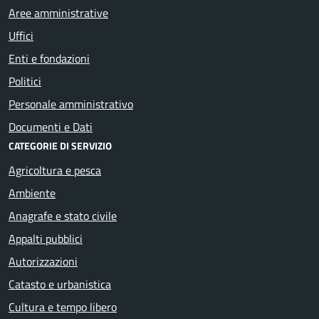
Aree amministrative
Uffici
Enti e fondazioni
Politici
Personale amministrativo
Documenti e Dati
CATEGORIE DI SERVIZIO
Agricoltura e pesca
Ambiente
Anagrafe e stato civile
Appalti pubblici
Autorizzazioni
Catasto e urbanistica
Cultura e tempo libero