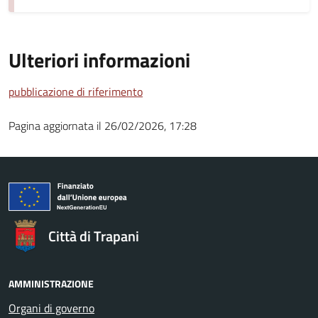
Ulteriori informazioni
pubblicazione di riferimento
Pagina aggiornata il 26/02/2026, 17:28
Città di Trapani
AMMINISTRAZIONE
Organi di governo