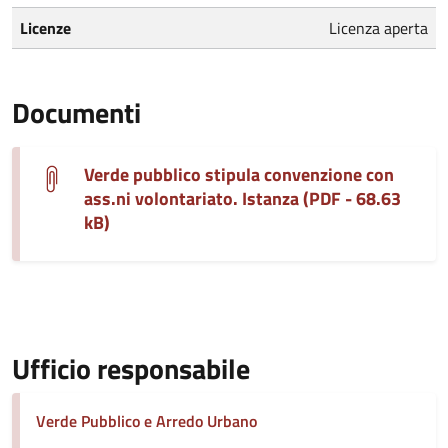
Licenze
Licenza aperta
Documenti
Verde pubblico stipula convenzione con
ass.ni volontariato. Istanza (PDF - 68.63
kB)
Ufficio responsabile
Verde Pubblico e Arredo Urbano