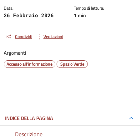
Data:
Tempo di lettura:
1 min
26 Febbraio 2026
Condividi
Vedi azioni
Argomenti
Accesso all'informazione
Spazio Verde
INDICE DELLA PAGINA
Descrizione