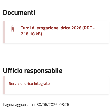
Documenti
Turni di erogazione idrica 2026 (PDF -
218.18 kB)
Ufficio responsabile
Servizio Idrico Integrato
Pagina aggiornata il 30/06/2026, 08:26