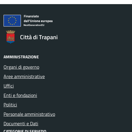
Città di Trapani
AMMINISTRAZIONE
Organi di governo
Aree amministrative
Uffici
Enti e fondazioni
Politici
Personale amministrativo
Documenti e Dati
CATEGORIE DI SERVIZIO