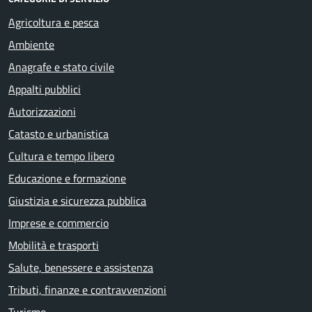
Agricoltura e pesca
Ambiente
Anagrafe e stato civile
Appalti pubblici
Autorizzazioni
Catasto e urbanistica
Cultura e tempo libero
Educazione e formazione
Giustizia e sicurezza pubblica
Imprese e commercio
Mobilità e trasporti
Salute, benessere e assistenza
Tributi, finanze e contravvenzioni
Turismo