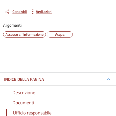
Condividi
Vedi azioni
Argomenti
Accesso all'informazione
Acqua
INDICE DELLA PAGINA
Descrizione
Documenti
Ufficio responsabile