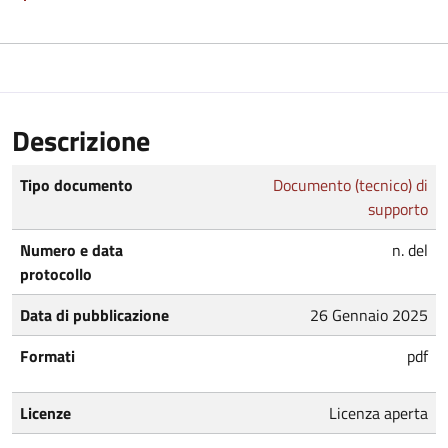
Descrizione
Tipo documento
Documento (tecnico) di
supporto
Numero e data
n. del
protocollo
Data di pubblicazione
26 Gennaio 2025
Formati
pdf
Licenze
Licenza aperta