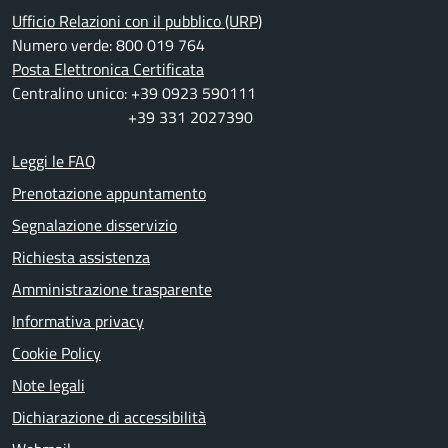
Ufficio Relazioni con il pubblico (URP)
Numero verde: 800 019 764
Posta Elettronica Certificata
Centralino unico: +39 0923 590111
+39 331 2027390
Leggi le FAQ
Prenotazione appuntamento
Segnalazione disservizio
Richiesta assistenza
Amministrazione trasparente
Informativa privacy
Cookie Policy
Note legali
Dichiarazione di accessibilità