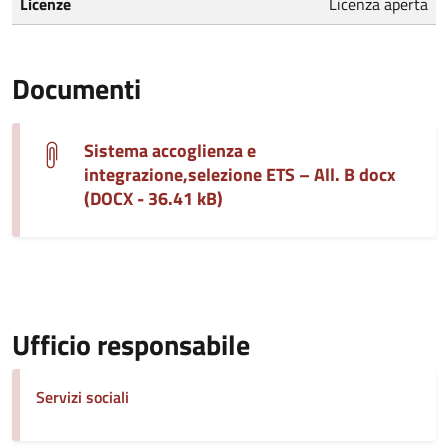
Licenze
Licenza aperta
Documenti
Sistema accoglienza e
integrazione,selezione ETS – All. B docx
(DOCX - 36.41 kB)
Ufficio responsabile
Servizi sociali