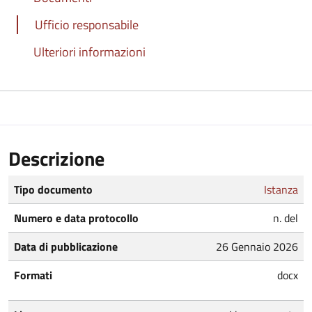
Ufficio responsabile
Ulteriori informazioni
Descrizione
Tipo documento
Istanza
Numero e data protocollo
n. del
Data di pubblicazione
26 Gennaio 2026
Formati
docx