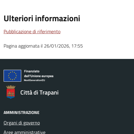
Ulteriori informazioni
Pubblicazione di riferimento
Pagina aggiornata il 26/01/2026, 17:55
Città di Trapani
AMMINISTRAZIONE
Organi di governo
Aree amministrative