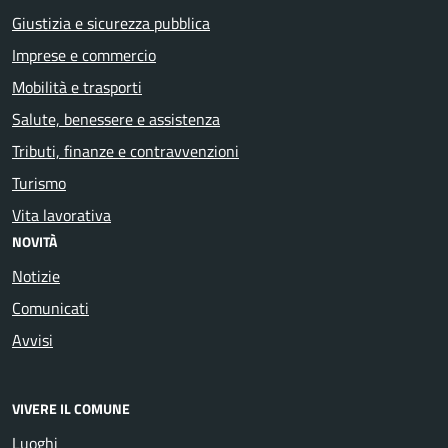
Giustizia e sicurezza pubblica
Imprese e commercio
Mobilità e trasporti
Salute, benessere e assistenza
Tributi, finanze e contravvenzioni
Turismo
Vita lavorativa
NOVITÀ
Notizie
Comunicati
Avvisi
VIVERE IL COMUNE
Luoghi