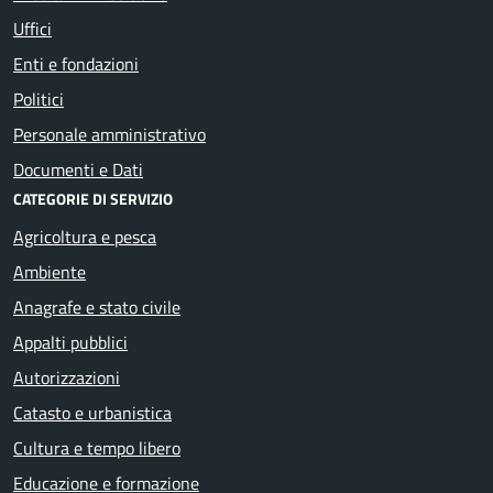
Uffici
Enti e fondazioni
Politici
Personale amministrativo
Documenti e Dati
CATEGORIE DI SERVIZIO
Agricoltura e pesca
Ambiente
Anagrafe e stato civile
Appalti pubblici
Autorizzazioni
Catasto e urbanistica
Cultura e tempo libero
Educazione e formazione