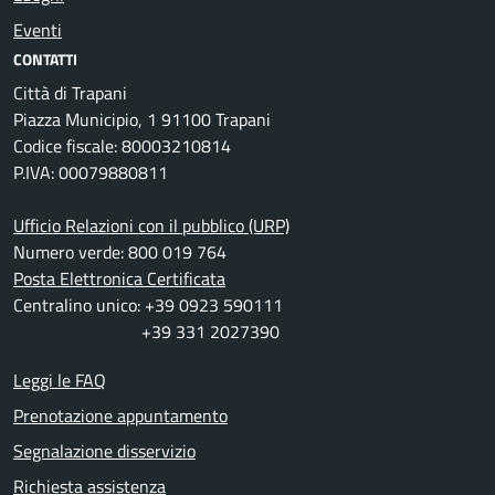
Eventi
CONTATTI
Città di Trapani
Piazza Municipio, 1 91100 Trapani
Codice fiscale: 80003210814
P.IVA: 00079880811
Ufficio Relazioni con il pubblico (URP)
Numero verde: 800 019 764
Posta Elettronica Certificata
Centralino unico: +39 0923 590111
+39 331 2027390
Leggi le FAQ
Prenotazione appuntamento
Segnalazione disservizio
Richiesta assistenza